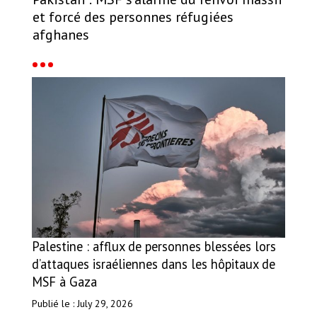
et forcé des personnes réfugiées
afghanes
Palestine : afflux de personnes blessées lors
d’attaques israéliennes dans les hôpitaux de
MSF à Gaza
Publié le : July 29, 2026