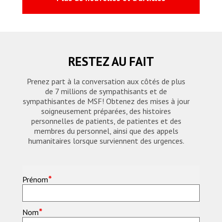
RESTEZ AU FAIT
Prenez part à la conversation aux côtés de plus
de 7 millions de sympathisants et de
sympathisantes de MSF! Obtenez des mises à jour
soigneusement préparées, des histoires
personnelles de patients, de patientes et des
membres du personnel, ainsi que des appels
humanitaires lorsque surviennent des urgences.
*
Prénom
*
Nom