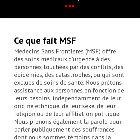
Ce que fait MSF
Médecins Sans Frontières (MSF) offre
des soins médicaux d’urgence à des
personnes touchées par des conflits, des
épidémies, des catastrophes, ou qui sont
exclues de soins de santé. Nous prêtons
assistance aux personnes en fonction de
leurs besoins, indépendamment de leur
origine ethnique, de leur sexe, de leur
religion ou de leur affiliation politique.
Nous prenons également la parole pour
parler publiquement des souffrances
dont nous sommes témoins dans la