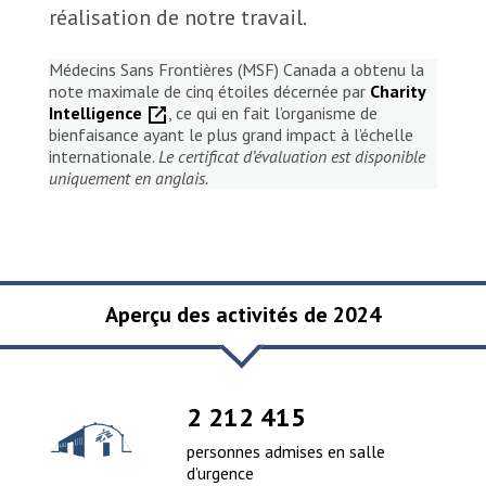
réalisation de notre travail.
Médecins Sans Frontières (MSF) Canada a obtenu la
note maximale de cinq étoiles décernée par
Charity
Intelligence
, ce qui en fait l’organisme de
bienfaisance ayant le plus grand impact à l’échelle
internationale.
Le certificat d’évaluation est disponible
uniquement en anglais.
Aperçu des activités de 2024
2 465 283
personnes admises en salle
d’urgence