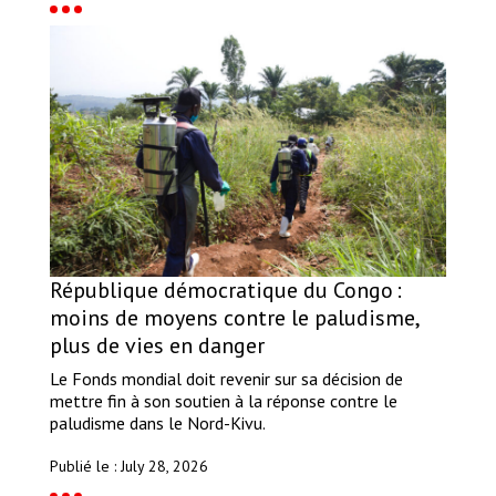
République démocratique du Congo :
moins de moyens contre le paludisme,
plus de vies en danger
Le Fonds mondial doit revenir sur sa décision de
mettre fin à son soutien à la réponse contre le
paludisme dans le Nord-Kivu.
Publié le : July 28, 2026