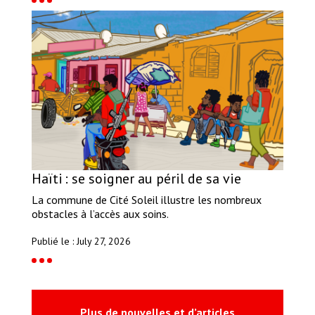
Haïti : se soigner au péril de sa vie
La commune de Cité Soleil illustre les nombreux
obstacles à l’accès aux soins.
Publié le : July 27, 2026
Plus de nouvelles et d’articles