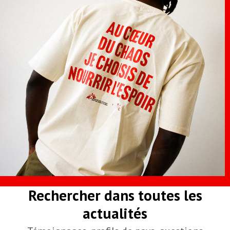
Rechercher dans toutes les
actualités