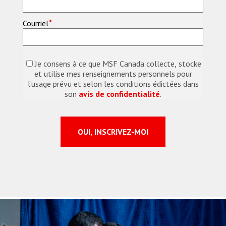
*
Courriel
Je consens à ce que MSF Canada collecte, stocke
et utilise mes renseignements personnels pour
l’usage prévu et selon les conditions édictées dans
son
avis de confidentialité
.