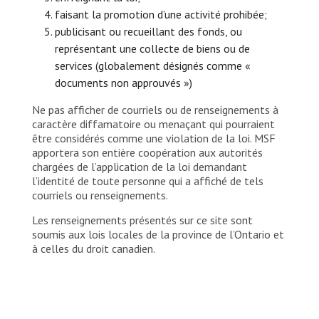
faisant la promotion d’une activité prohibée;
publicisant ou recueillant des fonds, ou
représentant une collecte de biens ou de
services (globalement désignés comme «
documents non approuvés »)
Ne pas afficher de courriels ou de renseignements à
caractère diffamatoire ou menaçant qui pourraient
être considérés comme une violation de la loi. MSF
apportera son entière coopération aux autorités
chargées de l’application de la loi demandant
l’identité de toute personne qui a affiché de tels
courriels ou renseignements.
Les renseignements présentés sur ce site sont
soumis aux lois locales de la province de l’Ontario et
à celles du droit canadien.