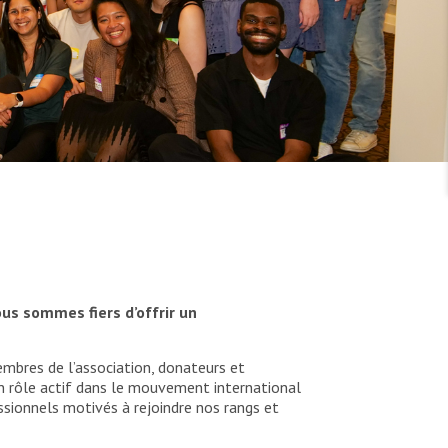
us sommes fiers d’offrir un
mbres de l’association, donateurs et
un rôle actif dans le mouvement international
sionnels motivés à rejoindre nos rangs et