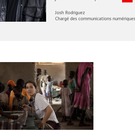
Josh Rodriguez
Chargé des communications numérique