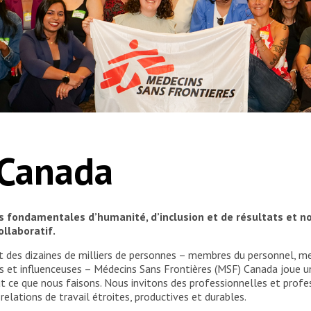
 Canada
s fondamentales d’humanité, d’inclusion et de résultats et no
ollaboratif.
 des dizaines de milliers de personnes – membres du personnel, me
eurs et influenceuses – Médecins Sans Frontières (MSF) Canada joue 
 ce que nous faisons. Nous invitons des professionnelles et profes
elations de travail étroites, productives et durables.