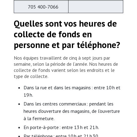
705 400-7066
Quelles sont vos heures de
collecte de fonds en
personne et par téléphone?
Nos équipes travaillent de cinq à sept jours par
semaine, selon la période de l’année. Nos heures de
collecte de fonds varient selon les endroits et le
type de collecte.
Dans la rue et dans les magasins : entre 10 h et
19 h.
Dans les centres commerciaux : pendant les
heures d’ouverture des magasins, de l’ouverture
à la fermeture.
En porte-à-porte : entre 13 h et 21 h.
Par téléphone : entre 10 h et 21 h 30.