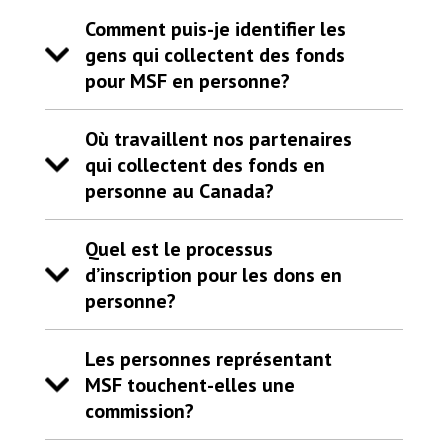
Comment puis-je identifier les
gens qui collectent des fonds
pour MSF en personne?
Où travaillent nos partenaires
qui collectent des fonds en
personne au Canada?
Quel est le processus
d’inscription pour les dons en
personne?
Les personnes représentant
MSF touchent-elles une
commission?