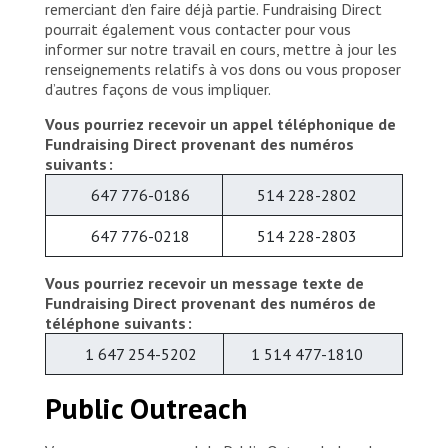
remerciant d’en faire déjà partie. Fundraising Direct
pourrait également vous contacter pour vous
informer sur notre travail en cours, mettre à jour les
renseignements relatifs à vos dons ou vous proposer
d’autres façons de vous impliquer.
Vous pourriez recevoir un appel téléphonique de
Fundraising Direct provenant des numéros
suivants :
647 776-0186
514 228-2802
647 776-0218
514 228-2803
Vous pourriez recevoir un message texte de
Fundraising Direct provenant des numéros de
téléphone suivants :
1 647 254-5202
1 514 477-1810
Public Outreach