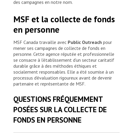
des campagnes en notre nom.
MSF et la collecte de fonds
en personne
MSF Canada travaille avec
Public Outreach
pour
mener ses campagnes de collecte de fonds en
personne. Cette agence réputée et professionnelle
se consacre à l’établissement d’un secteur caritatif
durable grâce à des méthodes éthiques et
socialement responsables. Elle a été soumise à un
processus d’évaluation rigoureux avant de devenir
partenaire et représentante de MSF.
QUESTIONS FRÉQUEMMENT
POSÉES SUR LA COLLECTE DE
FONDS EN PERSONNE