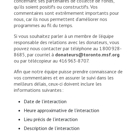
concernant ses partenaires de collecte de fonds,
qu’ils soient positifs ou constructifs. Vos
commentaires sont extrêmement importants pour
nous, car ils nous permettent d’améliorer nos
programmes au fil du temps.
Si vous souhaitez parler à un membre de l’équipe
responsable des relations avec les donateurs, vous
pouvez nous contacter par téléphone au 1 800 928-
8685, par courriel à
donateurs@toronto.msf.org
ou par télécopieur au 416 963-8707.
Afin que notre équipe puisse prendre connaissance de
vos commentaires et en assurer le suivi dans les
meilleurs délais, ceux-ci doivent inclure les
informations suivantes :
Date de l’interaction
Heure approximative de l’interaction
Lieu précis de l’interaction
Description de l’interaction