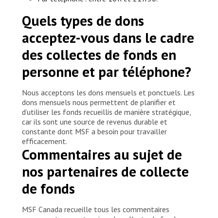
Quels types de dons
acceptez-vous dans le cadre
des collectes de fonds en
personne et par téléphone?
Nous acceptons les dons mensuels et ponctuels. Les
dons mensuels nous permettent de planifier et
d’utiliser les fonds recueillis de manière stratégique,
car ils sont une source de revenus durable et
constante dont MSF a besoin pour travailler
efficacement.
Commentaires au sujet de
nos partenaires de collecte
de fonds
MSF Canada recueille tous les commentaires