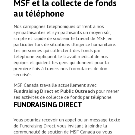
MSF et la collecte de fonds
au téléphone
Nos campagnes téléphoniques offrent à nos
sympathisantes et sympathisants un moyen sûr,
simple et rapide de soutenir le travail de MSF, en
particulier lors de situations d’urgence humanitaire.
Les personnes qui collectent des fonds par
téléphone expliquent le travail médical de nos
équipes et guident les gens qui donnent pour la
première fois à travers nos formulaires de don
sécurisés.
MSF Canada travaille actuellement avec
Fundraising Direct
et
Public Outreach
pour mener
ses activités de collecte de fonds par téléphone.
FUNDRAISING DIRECT
Vous pourriez recevoir un appel ou un message texte
de Fundraising Direct vous invitant à joindre la
communauté de soutien de MSF Canada ou vous