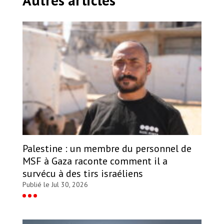
Palestine : un membre du personnel de
MSF à Gaza raconte comment il a
survécu à des tirs israéliens
Publié le Jul 30, 2026