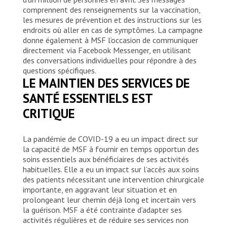
comprennent des renseignements sur la vaccination,
les mesures de prévention et des instructions sur les
endroits où aller en cas de symptômes. La campagne
donne également à MSF l’occasion de communiquer
directement via Facebook Messenger, en utilisant
des conversations individuelles pour répondre à des
questions spécifiques.
LE MAINTIEN DES SERVICES DE
SANTÉ ESSENTIELS EST
CRITIQUE
La pandémie de COVID-19 a eu un impact direct sur
la capacité de MSF à fournir en temps opportun des
soins essentiels aux bénéficiaires de ses activités
habituelles. Elle a eu un impact sur l’accès aux soins
des patients nécessitant une intervention chirurgicale
importante, en aggravant leur situation et en
prolongeant leur chemin déjà long et incertain vers
la guérison. MSF a été contrainte d’adapter ses
activités régulières et de réduire ses services non