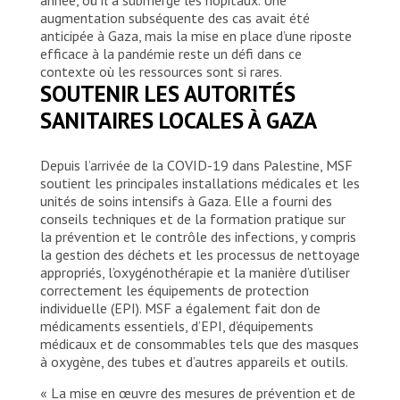
augmentation subséquente des cas avait été
anticipée à Gaza, mais la mise en place d’une riposte
efficace à la pandémie reste un défi dans ce
contexte où les ressources sont si rares.
SOUTENIR LES AUTORITÉS
SANITAIRES LOCALES À GAZA
Depuis l’arrivée de la COVID-19 dans Palestine, MSF
soutient les principales installations médicales et les
unités de soins intensifs à Gaza. Elle a fourni des
conseils techniques et de la formation pratique sur
la prévention et le contrôle des infections, y compris
la gestion des déchets et les processus de nettoyage
appropriés, l’oxygénothérapie et la manière d’utiliser
correctement les équipements de protection
individuelle (EPI). MSF a également fait don de
médicaments essentiels, d’EPI, d’équipements
médicaux et de consommables tels que des masques
à oxygène, des tubes et d’autres appareils et outils.
« La mise en œuvre des mesures de prévention et de