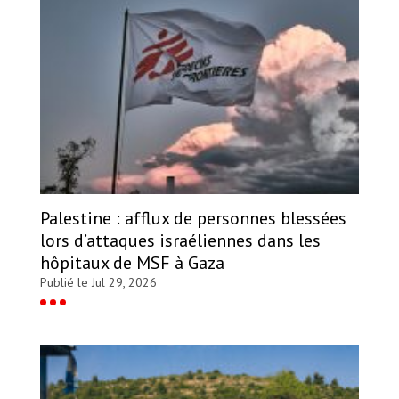
Palestine : afflux de personnes blessées
lors d’attaques israéliennes dans les
hôpitaux de MSF à Gaza
Publié le Jul 29, 2026