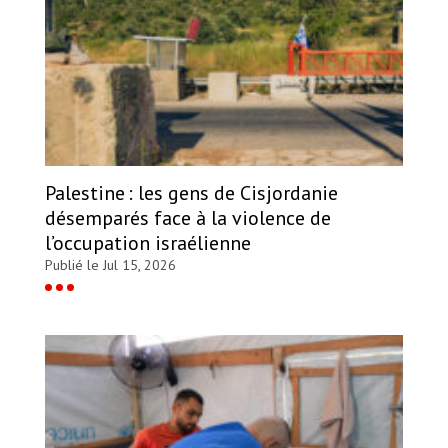
Palestine : les gens de Cisjordanie
désemparés face à la violence de
l’occupation israélienne
Publié le Jul 15, 2026