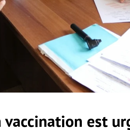
a vaccination est ur