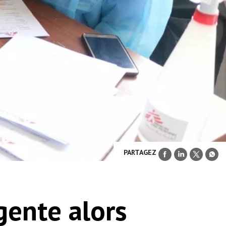
PARTAGEZ
gente alors