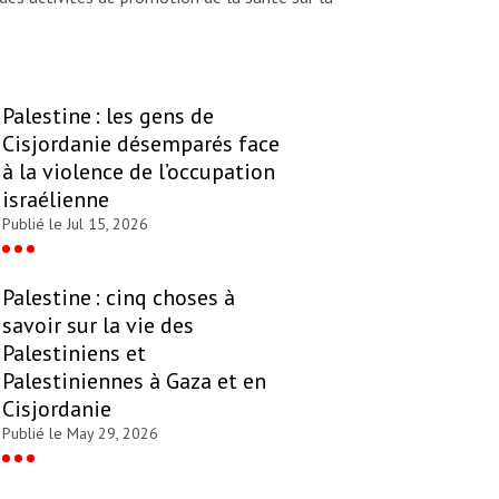
Palestine : les gens de
Cisjordanie désemparés face
à la violence de l’occupation
israélienne
Publié le Jul 15, 2026
Palestine : cinq choses à
savoir sur la vie des
Palestiniens et
Palestiniennes à Gaza et en
Cisjordanie
Publié le May 29, 2026