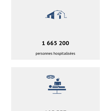
1 665 200
personnes hospitalisées