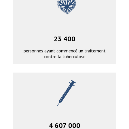
23 400
personnes ayant commencé un traitement
contre la tuberculose
4 607 000