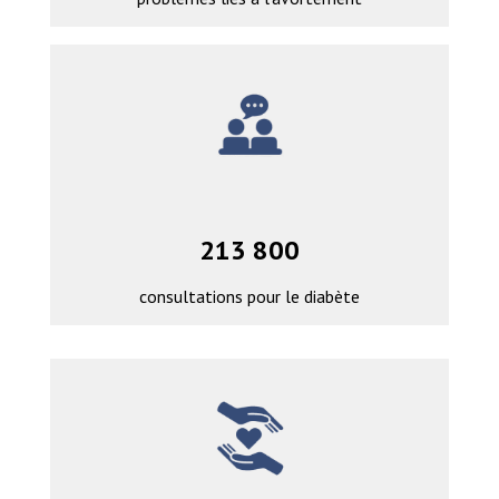
213 800
consultations pour le diabète