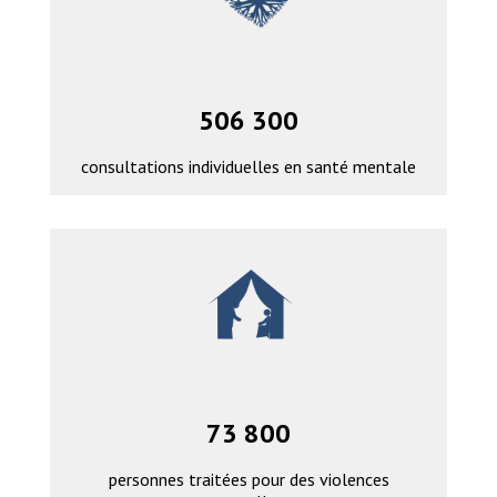
506 300
consultations individuelles en santé mentale
73 800
personnes traitées pour des violences