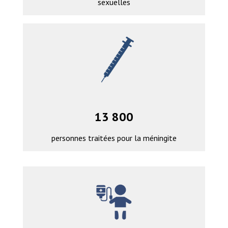
sexuelles
13 800
personnes traitées pour la méningite