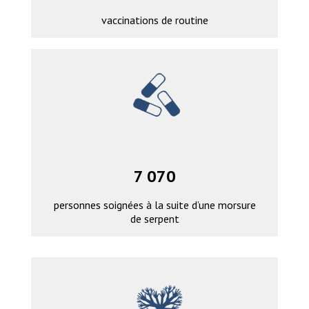
vaccinations de routine
7 070
personnes soignées à la suite d’une morsure
de serpent