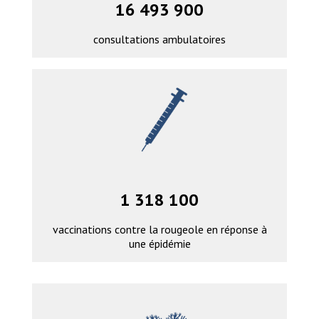
16 493 900
consultations ambulatoires
1 318 100
vaccinations contre la rougeole en réponse à
une épidémie