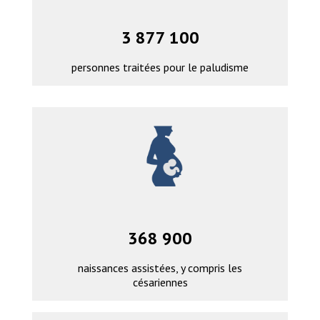
3 877 100
personnes traitées pour le paludisme
368 900
naissances assistées, y compris les
césariennes