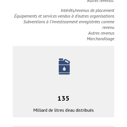
*Autres revenus:
Intérêts/revenus de placement
Équipements et services vendus à d’autres organisations
Subventions à l’investissement enregistrées comme
revenu
Autres revenus
Marchandisage
135
Milliard de litres d’eau distribués