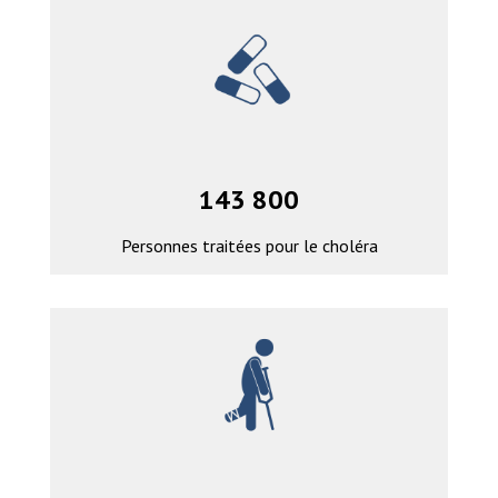
143 800
Personnes traitées pour le choléra