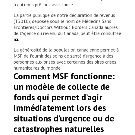
à qui nous prêtons assistance.
La partie publique de notre déclaration de revenus
(T3010), déposée sous le nom de Médecins Sans
Frontières/Doctors Without Borders Canada auprès
de l’Agence du revenu du Canada, peut être consultée
ici
.
La générosité de la population canadienne permet à
MSF de fournir des soins de santé d’urgence à des
personnes aux prises avec certaines des pires crises
humanitaires du monde.
Comment MSF fonctionne:
un modèle de collecte de
fonds qui permet d’agir
immédiatement lors des
situations d’urgence ou de
catastrophes naturelles