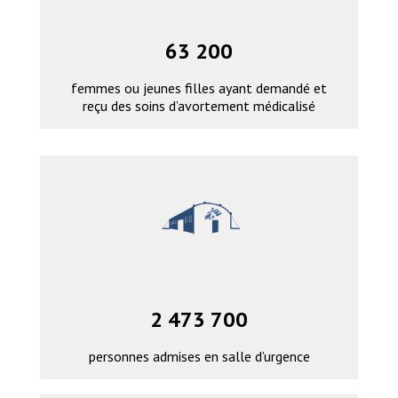
63 200
femmes ou jeunes filles ayant demandé et
reçu des soins d’avortement médicalisé
2 473 700
personnes admises en salle d’urgence