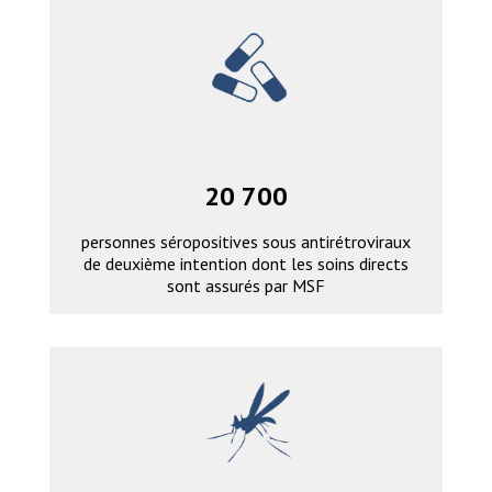
20 700
personnes séropositives sous antirétroviraux
de deuxième intention dont les soins directs
sont assurés par MSF