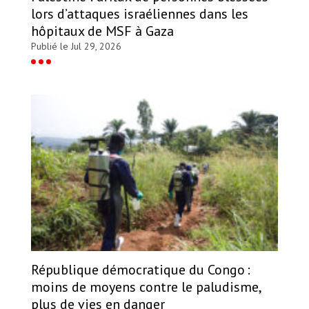
lors d’attaques israéliennes dans les
hôpitaux de MSF à Gaza
Publié le Jul 29, 2026
République démocratique du Congo :
moins de moyens contre le paludisme,
plus de vies en danger