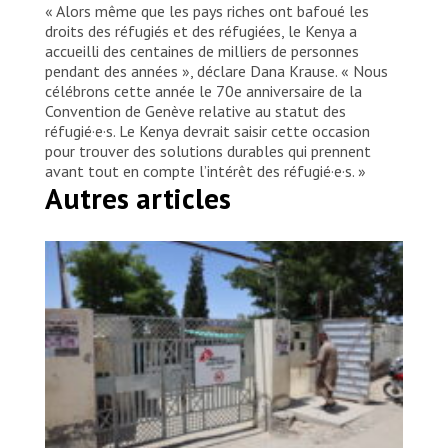
« Alors même que les pays riches ont bafoué les
droits des réfugiés et des réfugiées, le Kenya a
accueilli des centaines de milliers de personnes
pendant des années », déclare Dana Krause. « Nous
célébrons cette année le 70e anniversaire de la
Convention de Genève relative au statut des
réfugié·e·s. Le Kenya devrait saisir cette occasion
pour trouver des solutions durables qui prennent
avant tout en compte l’intérêt des réfugié·e·s. »
Autres articles