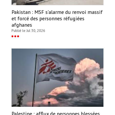
Pakistan : MSF s’alarme du renvoi massif
et forcé des personnes réfugiées
afghanes
Publié le Jul 30, 2026
Palestine : afflux de personnes blessées