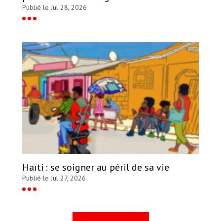
Publié le Jul 28, 2026
Haïti : se soigner au péril de sa vie
Publié le Jul 27, 2026