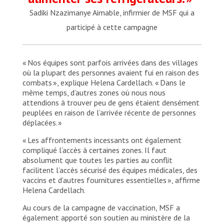
Sadiki Nzazimanye Aimable, infirmier de MSF qui a
participé à cette campagne
« Nos équipes sont parfois arrivées dans des villages
où la plupart des personnes avaient fui en raison des
combats », explique Helena Cardellach. « Dans le
même temps, d’autres zones où nous nous
attendions à trouver peu de gens étaient densément
peuplées en raison de l’arrivée récente de personnes
déplacées. »
« Les affrontements incessants ont également
compliqué l’accès à certaines zones. Il faut
absolument que toutes les parties au conflit
facilitent l’accès sécurisé des équipes médicales, des
vaccins et d’autres fournitures essentielles », affirme
Helena Cardellach.
Au cours de la campagne de vaccination, MSF a
également apporté son soutien au ministère de la