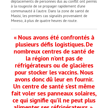
déplacements de personnes dus au conflit ont permis
à la rougeole de se propager rapidement d’une
communauté à l’autre. Dans la zone de santé de
Masisi, les premiers cas signalés provenaient de
Mweso, à plus de quatre heures de route.
« Nous avons été confrontés à
plusieurs défis logistiques. De
nombreux centres de santé de
la région n’ont pas de
réfrigérateurs ou de glacières
pour stocker les vaccins. Nous
avons donc dû leur en fournir.
Un centre de santé s’est même
fait voler ses panneaux solaires,
ce qui signifie qu’il ne peut plus
alimenter ses réfrigérateurs. »