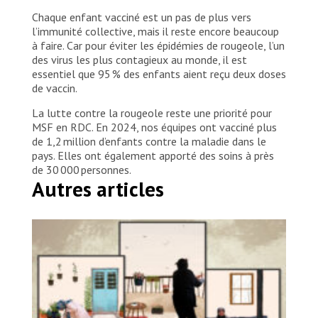
Chaque enfant vacciné est un pas de plus vers
l’immunité collective, mais il reste encore beaucoup
à faire. Car pour éviter les épidémies de rougeole, l’un
des virus les plus contagieux au monde, il est
essentiel que 95 % des enfants aient reçu deux doses
de vaccin.
La lutte contre la rougeole reste une priorité pour
MSF en RDC. En 2024, nos équipes ont vacciné plus
de 1,2 million d’enfants contre la maladie dans le
pays. Elles ont également apporté des soins à près
de 30 000 personnes.
Autres articles