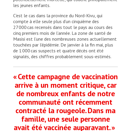
les jeunes enfants.
C’est le cas dans la province du Nord-Kivu, qui
compte à elle seule plus d’un cinquième des
27 000 cas recensés dans tout le pays au cours des
cinq premiers mois de l’année. La zone de santé de
Masisi est l’une des nombreuses zones actuellement
touchées par l’épidémie. De janvier à la fin mai, plus
de 1 000 cas suspects et quatre décès ont été
signalés, des chiffres probablement sous-estimés.
« Cette campagne de vaccination
arrive à un moment critique, car
de nombreux enfants de notre
communauté ont récemment
contracté la rougeole. Dans ma
famille, une seule personne
avait été vaccinée auparavant. »