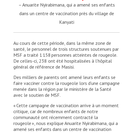
– Anuarite Nyirabimana, qui a amené ses enfants
dans un centre de vaccination près du village de
Kanyati
Au cours de cette période, dans la même zone de
santé, le personnel de trois structures soutenues par
MSF a traité 1 158 personnes atteintes de rougeole.
De celles-ci, 238 ont été hospitalisées à l’hôpital
général de référence de Masisi.
Des milliers de parents ont amené leurs enfants se
faire vacciner contre la rougeole lors d’une campagne
menée dans la région par le ministère de la Santé
avec le soutien de MSF.
« Cette campagne de vaccination arrive à un moment
critique, car de nombreux enfants de notre
communauté ont récemment contracté la
rougeole », nous explique Anuarite Nyirabimana, qui a
amené ses enfants dans un centre de vaccination