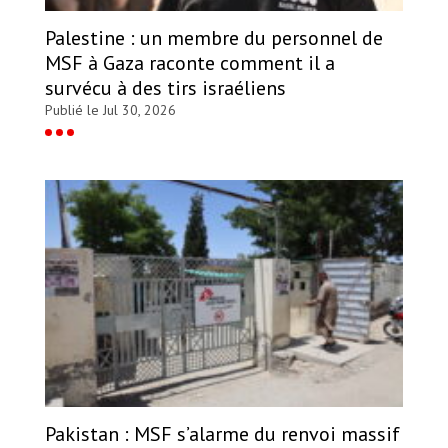
Palestine : un membre du personnel de
MSF à Gaza raconte comment il a
survécu à des tirs israéliens
Publié le Jul 30, 2026
Pakistan : MSF s’alarme du renvoi massif