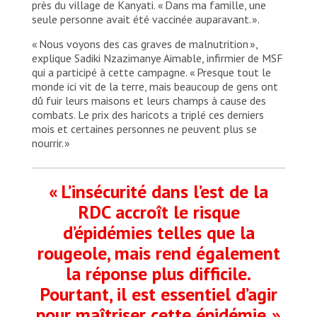
près du village de Kanyati. « Dans ma famille, une
seule personne avait été vaccinée auparavant. ».
« Nous voyons des cas graves de malnutrition »,
explique Sadiki Nzazimanye Aimable, infirmier de MSF
qui a participé à cette campagne. « Presque tout le
monde ici vit de la terre, mais beaucoup de gens ont
dû fuir leurs maisons et leurs champs à cause des
combats. Le prix des haricots a triplé ces derniers
mois et certaines personnes ne peuvent plus se
nourrir. »
« L’insécurité dans l’est de la
RDC accroît le risque
d’épidémies telles que la
rougeole, mais rend également
la réponse plus difficile.
Pourtant, il est essentiel d’agir
pour maîtriser cette épidémie. »