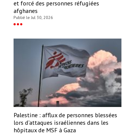
et forcé des personnes réfugiées
afghanes
Publié le Jul 30, 2026
Palestine : afflux de personnes blessées
lors d’attaques israéliennes dans les
hôpitaux de MSF à Gaza