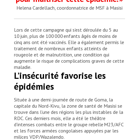
Helena Cardellach, coordonnatrice de MSF à Masisi
Lors de cette campagne qui s’est déroulée du 5 au
10 juin, plus de 100 000 enfants âgés de moins de
cinq ans ont été vaccinés. Elle a également permis le
traitement de nombreux enfants atteints de
rougeole et de malnutrition, une condition qui
augmente le risque de complications graves de cette
maladie.
L’insécurité favorise les
épidémies
Située à une demi-journée de route de Goma, la
capitale du Nord-Kivu, la zone de santé de Masisi se
trouve dans l’une des régions les plus instables de la
RDC. Ces derniers mois, elle a été le théâtre
d’intenses combats entre le groupe rebelle M23/AFC
et les forces armées congolaises appuyées par les
milices VDP/Wazalendo.