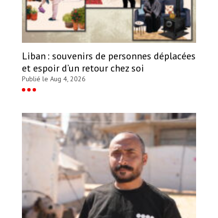
Liban : souvenirs de personnes déplacées
et espoir d’un retour chez soi
Publié le Aug 4, 2026