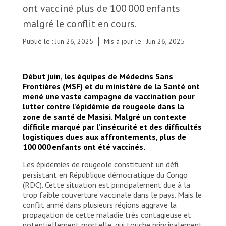
ont vacciné plus de 100 000 enfants
malgré le conflit en cours.
Publié le : Jun 26, 2025
Mis à jour le : Jun 26, 2025
Début juin, les équipes de Médecins Sans
Frontières (MSF) et du ministère de la Santé ont
mené une vaste campagne de vaccination pour
lutter contre l’épidémie de rougeole dans la
zone de santé de Masisi. Malgré un contexte
difficile marqué par l’insécurité et des difficultés
logistiques dues aux affrontements, plus de
100 000 enfants ont été vaccinés.
Les épidémies de rougeole constituent un défi
persistant en République démocratique du Congo
(RDC). Cette situation est principalement due à la
trop faible couverture vaccinale dans le pays. Mais le
conflit armé dans plusieurs régions aggrave la
propagation de cette maladie très contagieuse et
potentiellement mortelle, qui touche principalement