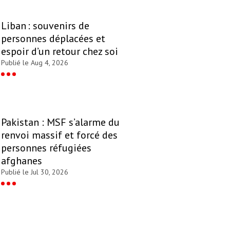
Liban : souvenirs de
personnes déplacées et
espoir d’un retour chez soi
Publié le Aug 4, 2026
Pakistan : MSF s’alarme du
renvoi massif et forcé des
personnes réfugiées
afghanes
Publié le Jul 30, 2026