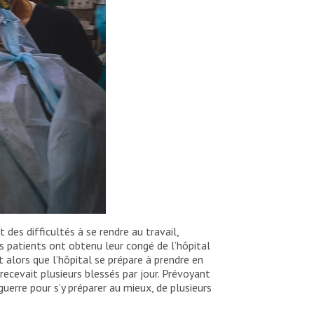
des difficultés à se rendre au travail,
es patients ont obtenu leur congé de l’hôpital
alors que l’hôpital se prépare à prendre en
recevait plusieurs blessés par jour. Prévoyant
erre pour s’y préparer au mieux, de plusieurs