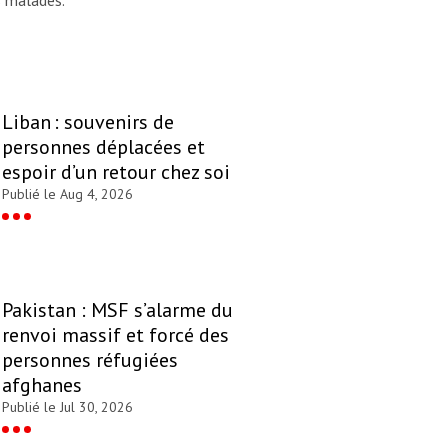
Liban : souvenirs de
personnes déplacées et
espoir d’un retour chez soi
Publié le Aug 4, 2026
Pakistan : MSF s’alarme du
renvoi massif et forcé des
personnes réfugiées
afghanes
Publié le Jul 30, 2026