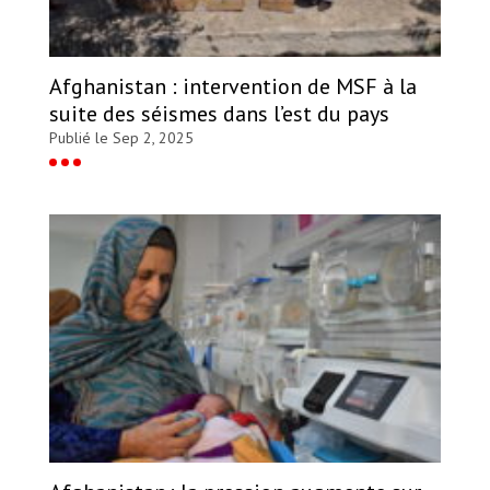
Afghanistan : intervention de MSF à la
suite des séismes dans l’est du pays
Publié le Sep 2, 2025