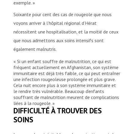
exemple. »
Soixante pour cent des cas de rougeole que nous
voyons arriver à l’hôpital régional d’Hérat
nécessitent une hospitalisation, et la moitié de ceux
que nous admettons aux soins intensifs sont
également malnutris.
« Si un enfant souffre de malnutrition, ce qui est
fréquent actuellement en Afghanistan, son système
immunitaire est déjà très faible, ce qui peut entraîner
une infection rougeoleuse prolongée et plus grave.
Cela nuit encore plus à son système immunitaire et
le rendre très vulnérable. Beaucoup d’enfants
souffrant de malnutrition meurent de complications
liées à la rougeole. »
DIFFICULTÉ À TROUVER DES
SOINS