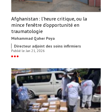
Afghanistan : l’heure critique, ou la
mince fenêtre d’opportunité en
traumatologie
Mohammad Qaher Poya
Directeur adjoint des soins infirmiers
Publié le Jan 21, 2026