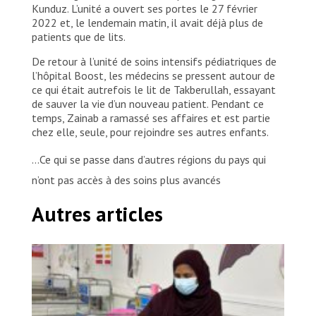
Kunduz. L’unité a ouvert ses portes le 27 février
2022 et, le lendemain matin, il avait déjà plus de
patients que de lits.
De retour à l’unité de soins intensifs pédiatriques de
l’hôpital Boost, les médecins se pressent autour de
ce qui était autrefois le lit de Takberullah, essayant
de sauver la vie d’un nouveau patient. Pendant ce
temps, Zainab a ramassé ses affaires et est partie
chez elle, seule, pour rejoindre ses autres enfants.
…Ce qui se passe dans d’autres régions du pays qui
n’ont pas accès à des soins plus avancés
Autres articles