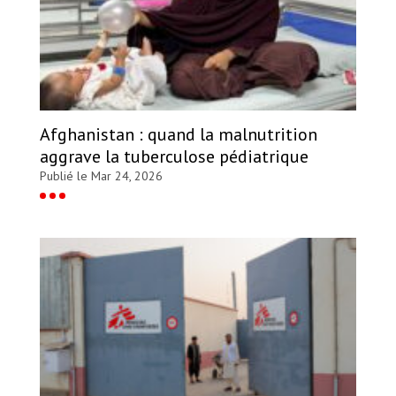
Afghanistan : quand la malnutrition
aggrave la tuberculose pédiatrique
Publié le Mar 24, 2026