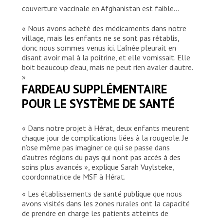
couverture vaccinale en Afghanistan est faible…
« Nous avons acheté des médicaments dans notre
village, mais les enfants ne se sont pas rétablis,
donc nous sommes venus ici. L’aînée pleurait en
disant avoir mal à la poitrine, et elle vomissait. Elle
boit beaucoup d’eau, mais ne peut rien avaler d’autre.
»
FARDEAU SUPPLÉMENTAIRE
POUR LE SYSTÈME DE SANTÉ
« Dans notre projet à Hérat, deux enfants meurent
chaque jour de complications liées à la rougeole. Je
n’ose même pas imaginer ce qui se passe dans
d’autres régions du pays qui n’ont pas accès à des
soins plus avancés », explique Sarah Vuylsteke,
coordonnatrice de MSF à Hérat.
« Les établissements de santé publique que nous
avons visités dans les zones rurales ont la capacité
de prendre en charge les patients atteints de