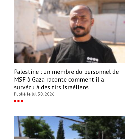
Palestine : un membre du personnel de
MSF à Gaza raconte comment il a
survécu à des tirs israéliens
Publié le Jul 30, 2026