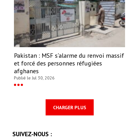
Pakistan : MSF s’alarme du renvoi massif
et forcé des personnes réfugiées
afghanes
Publié le Jul 30, 2026
CHARGER PLUS
SUIVEZ-NOUS :