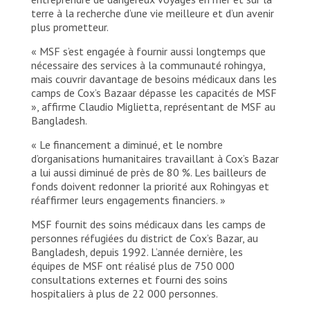
terre à la recherche d’une vie meilleure et d’un avenir
plus prometteur.
« MSF s’est engagée à fournir aussi longtemps que
nécessaire des services à la communauté rohingya,
mais couvrir davantage de besoins médicaux dans les
camps de Cox’s Bazaar dépasse les capacités de MSF
», affirme Claudio Miglietta, représentant de MSF au
Bangladesh.
« Le financement a diminué, et le nombre
d’organisations humanitaires travaillant à Cox’s Bazar
a lui aussi diminué de près de 80 %. Les bailleurs de
fonds doivent redonner la priorité aux Rohingyas et
réaffirmer leurs engagements financiers. »
MSF fournit des soins médicaux dans les camps de
personnes réfugiées du district de Cox’s Bazar, au
Bangladesh, depuis 1992. L’année dernière, les
équipes de MSF ont réalisé plus de 750 000
consultations externes et fourni des soins
hospitaliers à plus de 22 000 personnes.