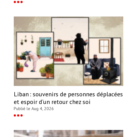
Liban : souvenirs de personnes déplacées
et espoir d’un retour chez soi
Publié le Aug 4, 2026