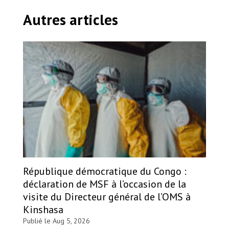
Autres articles
République démocratique du Congo :
déclaration de MSF à l’occasion de la
visite du Directeur général de l’OMS à
Kinshasa
Publié le Aug 5, 2026