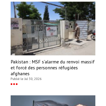
Pakistan : MSF s’alarme du renvoi massif
et forcé des personnes réfugiées
afghanes
Publié le Jul 30, 2026