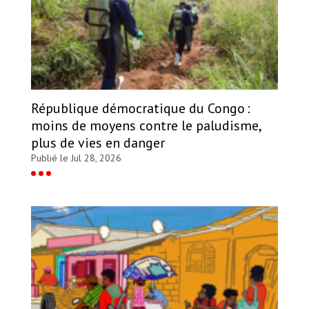
République démocratique du Congo :
moins de moyens contre le paludisme,
plus de vies en danger
Publié le Jul 28, 2026