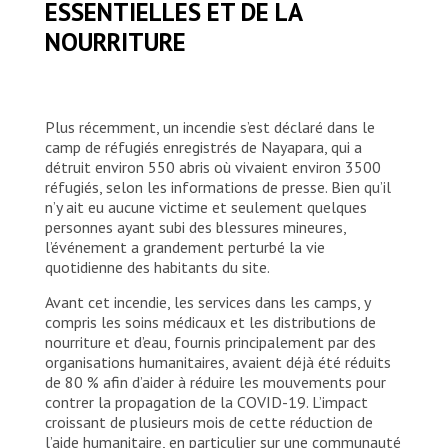
ESSENTIELLES ET DE LA
NOURRITURE
Plus récemment, un incendie s’est déclaré dans le
camp de réfugiés enregistrés de Nayapara, qui a
détruit environ 550 abris où vivaient environ 3500
réfugiés, selon les informations de presse. Bien qu’il
n’y ait eu aucune victime et seulement quelques
personnes ayant subi des blessures mineures,
l’événement a grandement perturbé la vie
quotidienne des habitants du site.
Avant cet incendie, les services dans les camps, y
compris les soins médicaux et les distributions de
nourriture et d’eau, fournis principalement par des
organisations humanitaires, avaient déjà été réduits
de 80 % afin d’aider à réduire les mouvements pour
contrer la propagation de la COVID-19. L’impact
croissant de plusieurs mois de cette réduction de
l’aide humanitaire, en particulier sur une communauté