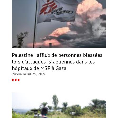
Palestine : afflux de personnes blessées
lors d’attaques israéliennes dans les
hôpitaux de MSF à Gaza
Publié le Jul 29, 2026