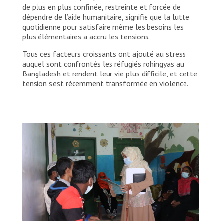
de plus en plus confinée, restreinte et forcée de
dépendre de l’aide humanitaire, signifie que la lutte
quotidienne pour satisfaire même les besoins les
plus élémentaires a accru les tensions.
Tous ces facteurs croissants ont ajouté au stress
auquel sont confrontés les réfugiés rohingyas au
Bangladesh et rendent leur vie plus difficile, et cette
tension s’est récemment transformée en violence.