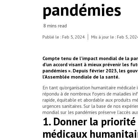
pandémies
Publié le : Feb 5, 2024
Mis à jour le : Feb 5, 202
Compte tenu de l’impact mondial de la pan
d’un accord visant à mieux prévenir les f
pandémies ». Depuis février 2023, les gouv
l’Assemblée mondiale de la santé.
En tant qu’organisation humanitaire médicale 
répondu à de nombreux foyers de maladies inf
rapide, équitable et abordable aux produits mé
urgences sanitaires. Sur la base de nos expéri
mondial sur les pandémies préserve l’accès au
1. Donner la priorité
médicaux humanitair