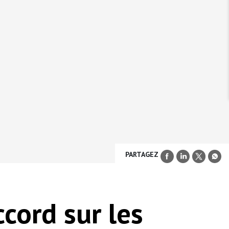
PARTAGEZ
ccord sur les