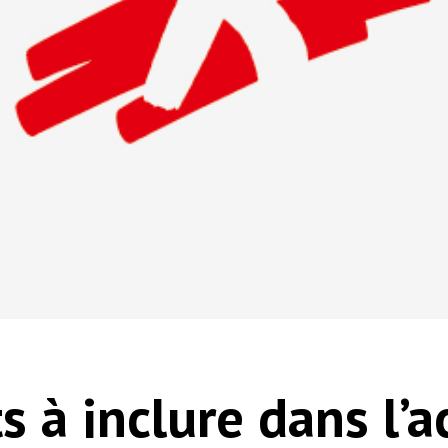
 à inclure dans l’a