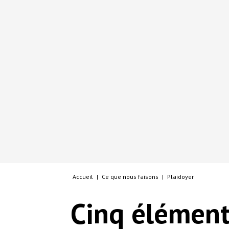
Accueil
|
Ce que nous faisons
|
Plaidoyer
Cinq éléments