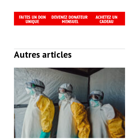
Autres articles