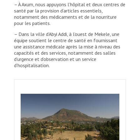
– À Axum, nous appuyons l’hôpital et deux centres de
santé par la provision d’articles essentiels,
notamment des médicaments et de la nourriture
pour les patients.
– Dans la ville d’Abyi Addi, à l’ouest de Mekele, une
équipe soutient le centre de santé en fournissant
une assistance médicale après la mise à niveau des
capacités et des services, notamment des salles
d’urgence et d’observation et un service
d’hospitalisation.