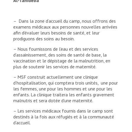
Al-Tanideba
– Dans la zone d’accueil du camp, nous offrons des
examens médicaux aux personnes nouvelles arrivées
afin d’évaluer leurs besoins de santé, et leur
prodiguons des soins au besoin.
– Nous fournissons de l’eau et des services
d’assainissement, des soins de santé de base, la
vaccination et le dépistage de la malnutrition, en
plus de soutenir les services de maternité.
– MSF construit actuellement une clinique
d’hospitalisation, qui comptera trois unités, une pour
les femmes, une pour les hommes et une pour les
enfants. La clinique traitera les enfants gravement
malnutris et sera dotée d’une maternité.
– Les services médicaux fournis dans le camp sont
destinés à la fois aux réfugiés et à la communauté
d’accueil.