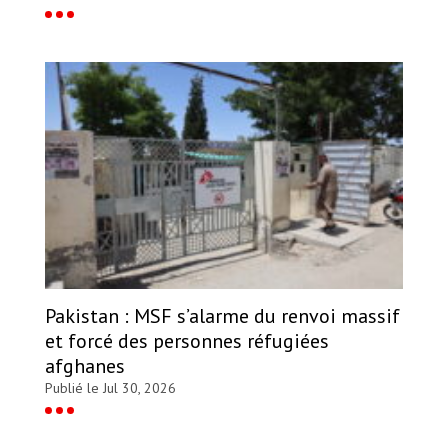
Pakistan : MSF s’alarme du renvoi massif
et forcé des personnes réfugiées
afghanes
Publié le Jul 30, 2026