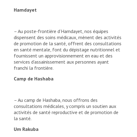
Hamdayet
– Au poste-frontière d’Hamdayet, nos équipes
dispensent des soins médicaux, mènent des activités
de promotion de la santé, offrent des consultations
en santé mentale, font du dépistage nutritionnel et
fournissent un approvisionnement en eau et des
services d’assainissement aux personnes ayant
franchi la frontière.
Camp de Hashaba
– Au camp de Hashaba, nous offrons des
consultations médicales, y compris un soutien aux
activités de santé reproductive et de promotion de
la santé.
Um Rakuba