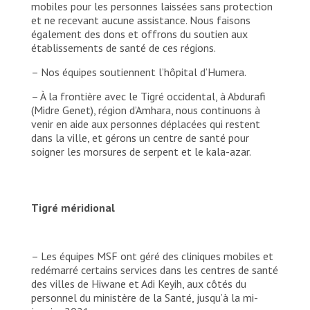
mobiles pour les personnes laissées sans protection
et ne recevant aucune assistance. Nous faisons
également des dons et offrons du soutien aux
établissements de santé de ces régions.
– Nos équipes soutiennent l’hôpital d’Humera.
– À la frontière avec le Tigré occidental, à Abdurafi
(Midre Genet), région d’Amhara, nous continuons à
venir en aide aux personnes déplacées qui restent
dans la ville, et gérons un centre de santé pour
soigner les morsures de serpent et le kala-azar.
Tigré méridional
– Les équipes MSF ont géré des cliniques mobiles et
redémarré certains services dans les centres de santé
des villes de Hiwane et Adi Keyih, aux côtés du
personnel du ministère de la Santé, jusqu’à la mi-