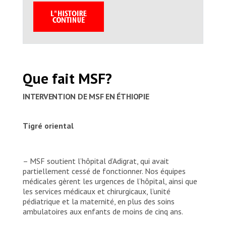
Que fait MSF?
INTERVENTION DE MSF EN ÉTHIOPIE
Tigré oriental
– MSF soutient l’hôpital d’Adigrat, qui avait
partiellement cessé de fonctionner. Nos équipes
médicales gèrent les urgences de l’hôpital, ainsi que
les services médicaux et chirurgicaux, l’unité
pédiatrique et la maternité, en plus des soins
ambulatoires aux enfants de moins de cinq ans.