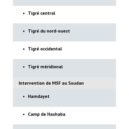
Tigré central
Tigré du nord-ouest
Tigré occidental
Tigré méridional
Intervention de MSF au Soudan
Hamdayet
Camp de Hashaba