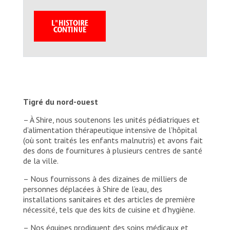
Tigré du nord-ouest
– À Shire, nous soutenons les unités pédiatriques et
d’alimentation thérapeutique intensive de l’hôpital
(où sont traités les enfants malnutris) et avons fait
des dons de fournitures à plusieurs centres de santé
de la ville.
– Nous fournissons à des dizaines de milliers de
personnes déplacées à Shire de l’eau, des
installations sanitaires et des articles de première
nécessité, tels que des kits de cuisine et d’hygiène.
– Nos équipes prodiguent des soins médicaux et