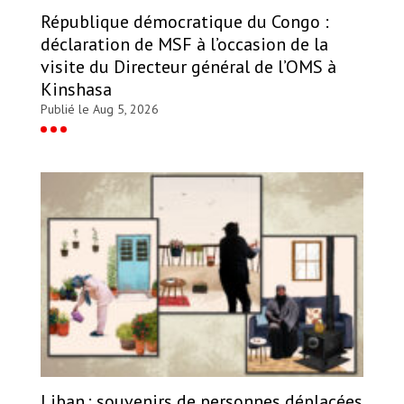
République démocratique du Congo :
déclaration de MSF à l’occasion de la
visite du Directeur général de l’OMS à
Kinshasa
Publié le Aug 5, 2026
Liban : souvenirs de personnes déplacées