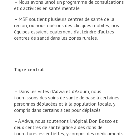
– Nous avons lancé un programme de consultations
et d’activités en santé mentale.
– MSF soutient plusieurs centres de santé de la
région, où nous opérons des cliniques mobiles; nos
équipes essaient également d’atteindre d’autres
centres de santé dans les zones rurales.
Tigré central
– Dans les villes d’Adwa et d’Axoum, nous
fournissons des soins de santé de base à certaines
personnes déplacées et à la population locale, y
compris dans certains sites pour déplacés.
– À Adwa, nous soutenons l’hôpital Don Bosco et
deux centres de santé grâce à des dons de
fournitures essentielles, y compris des médicaments.