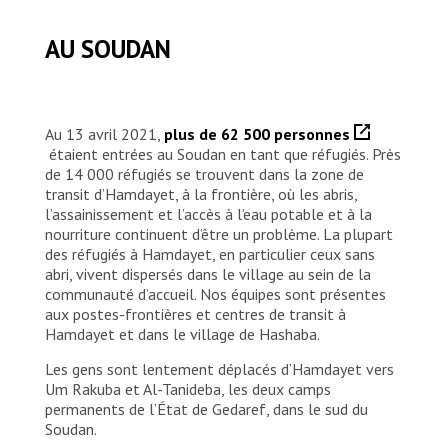
AU SOUDAN
Au 13 avril 2021,
plus de 62 500 personnes
étaient entrées au Soudan en tant que réfugiés. Près
de 14 000 réfugiés se trouvent dans la zone de
transit d’Hamdayet, à la frontière, où les abris,
l’assainissement et l’accès à l’eau potable et à la
nourriture continuent d’être un problème. La plupart
des réfugiés à Hamdayet, en particulier ceux sans
abri, vivent dispersés dans le village au sein de la
communauté d’accueil. Nos équipes sont présentes
aux postes-frontières et centres de transit à
Hamdayet et dans le village de Hashaba.
Les gens sont lentement déplacés d’Hamdayet vers
Um Rakuba et Al-Tanideba, les deux camps
permanents de l’État de Gedaref, dans le sud du
Soudan.