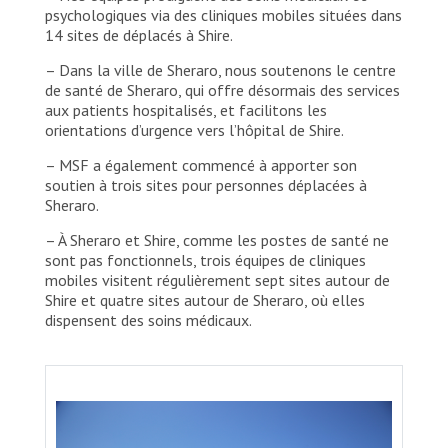
psychologiques via des cliniques mobiles situées dans
14 sites de déplacés à Shire.
– Dans la ville de Sheraro, nous soutenons le centre
de santé de Sheraro, qui offre désormais des services
aux patients hospitalisés, et facilitons les
orientations d’urgence vers l’hôpital de Shire.
– MSF a également commencé à apporter son
soutien à trois sites pour personnes déplacées à
Sheraro.
– À Sheraro et Shire, comme les postes de santé ne
sont pas fonctionnels, trois équipes de cliniques
mobiles visitent régulièrement sept sites autour de
Shire et quatre sites autour de Sheraro, où elles
dispensent des soins médicaux.