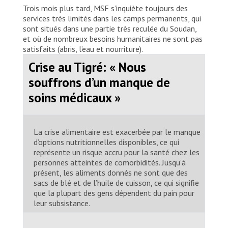
Trois mois plus tard, MSF s’inquiète toujours des
services très limités dans les camps permanents, qui
sont situés dans une partie très reculée du Soudan,
et où de nombreux besoins humanitaires ne sont pas
satisfaits (abris, l’eau et nourriture).
Crise au Tigré: « Nous
souffrons d’un manque de
soins médicaux »
La crise alimentaire est exacerbée par le manque
d’options nutritionnelles disponibles, ce qui
représente un risque accru pour la santé chez les
personnes atteintes de comorbidités. Jusqu’à
présent, les aliments donnés ne sont que des
sacs de blé et de l’huile de cuisson, ce qui signifie
que la plupart des gens dépendent du pain pour
leur subsistance.