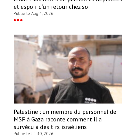
et espoir d’un retour chez soi
Publié le Aug 4, 2026
Palestine : un membre du personnel de
MSF à Gaza raconte comment il a
survécu à des tirs israéliens
Publié le Jul 30, 2026