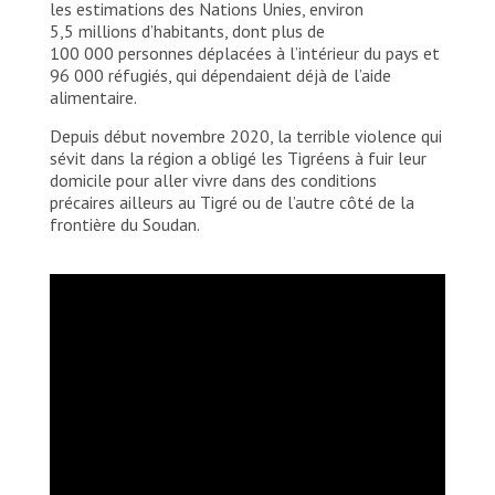
les estimations des Nations Unies, environ
5,5 millions d’habitants, dont plus de
100 000 personnes déplacées à l’intérieur du pays et
96 000 réfugiés, qui dépendaient déjà de l’aide
alimentaire.
Depuis début novembre 2020, la terrible violence qui
sévit dans la région a obligé les Tigréens à fuir leur
domicile pour aller vivre dans des conditions
précaires ailleurs au Tigré ou de l’autre côté de la
frontière du Soudan.