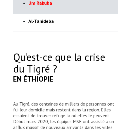
Um Rakuba
Al-Tanideba
Qu’est-ce que la crise
du Tigré ?
EN ÉTHIOPIE
Au Tigré, des centaines de milliers de personnes ont
fui leur domicile mais restent dans la région. Elles
essaient de trouver refuge là où elles le peuvent.
Début mars 2020, les équipes MSF ont assisté à un
afflux massif de nouveaux arrivants dans les villes