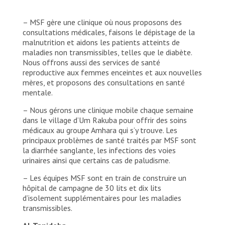
– MSF gère une clinique où nous proposons des
consultations médicales, faisons le dépistage de la
malnutrition et aidons les patients atteints de
maladies non transmissibles, telles que le diabète.
Nous offrons aussi des services de santé
reproductive aux femmes enceintes et aux nouvelles
mères, et proposons des consultations en santé
mentale.
– Nous gérons une clinique mobile chaque semaine
dans le village d’Um Rakuba pour offrir des soins
médicaux au groupe Amhara qui s’y trouve. Les
principaux problèmes de santé traités par MSF sont
la diarrhée sanglante, les infections des voies
urinaires ainsi que certains cas de paludisme.
– Les équipes MSF sont en train de construire un
hôpital de campagne de 30 lits et dix lits
d’isolement supplémentaires pour les maladies
transmissibles.