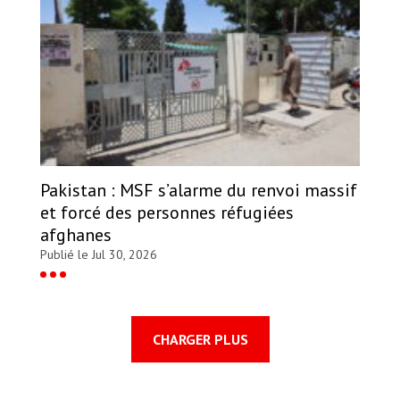
Pakistan : MSF s’alarme du renvoi massif
et forcé des personnes réfugiées
afghanes
Publié le Jul 30, 2026
CHARGER PLUS