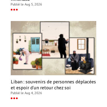
Publié le Aug 5, 2026
Liban : souvenirs de personnes déplacées
et espoir d’un retour chez soi
Publié le Aug 4, 2026