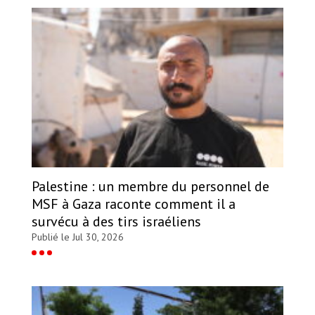
Palestine : un membre du personnel de
MSF à Gaza raconte comment il a
survécu à des tirs israéliens
Publié le Jul 30, 2026