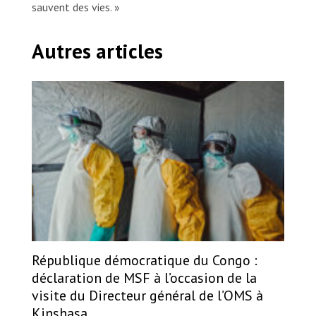
sauvent des vies. »
Autres articles
République démocratique du Congo :
déclaration de MSF à l’occasion de la
visite du Directeur général de l’OMS à
Kinshasa