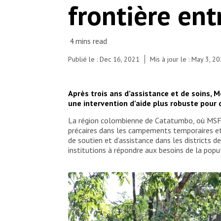
frontière ent
Publié le : Dec 16, 2021
Mis à jour le : May 3, 2
Après trois ans d’assistance et de soins, 
une intervention d’aide plus robuste pour d
La région colombienne de Catatumbo, où MSF tr
précaires dans les campements temporaires et l
de soutien et d’assistance dans les districts 
institutions à répondre aux besoins de la popu