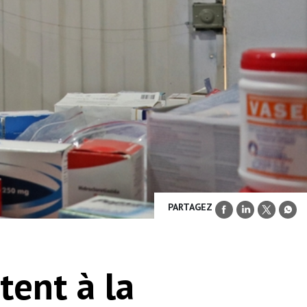
PARTAGEZ
tent à la