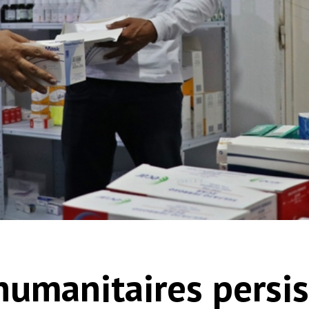
humanitaires persis