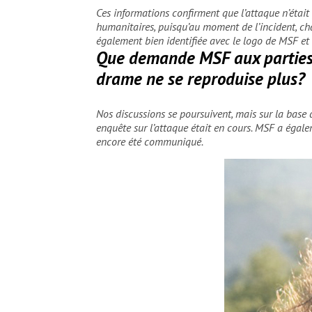
Ces informations confirment que l’attaque n’était p
humanitaires, puisqu’au moment de l’incident, ch
également bien identifiée avec le logo de MSF et 
Que demande MSF aux parties a
drame ne se reproduise plus?
Nos discussions se poursuivent, mais sur la base
enquête sur l’attaque était en cours. MSF a égal
encore été communiqué.