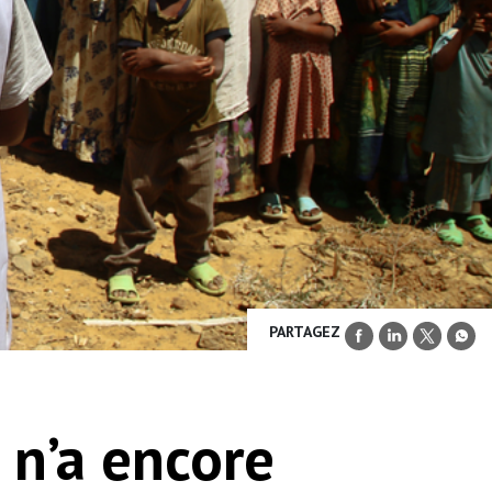
PARTAGEZ
 n’a encore