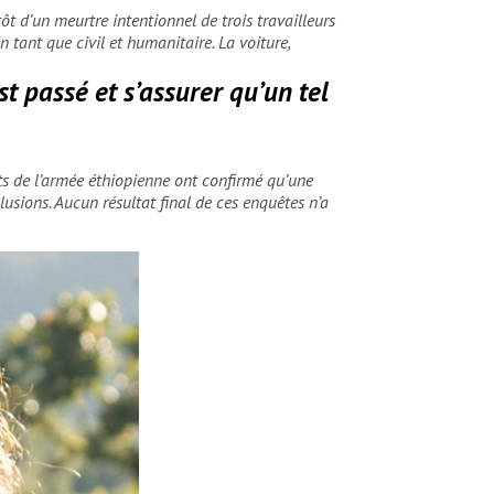
tôt d’un meurtre intentionnel de trois travailleurs
tant que civil et humanitaire. La voiture,
 passé et s’assurer qu’un tel
ts de l’armée éthiopienne ont confirmé qu’une
sions. Aucun résultat final de ces enquêtes n’a