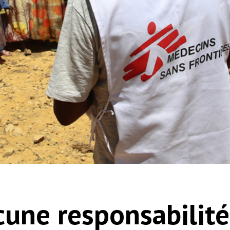
cune responsabilité