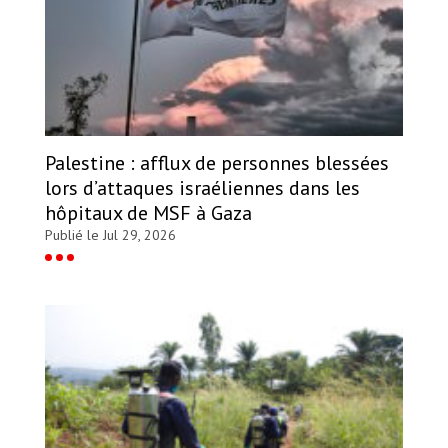
Palestine : afflux de personnes blessées
lors d’attaques israéliennes dans les
hôpitaux de MSF à Gaza
Publié le Jul 29, 2026