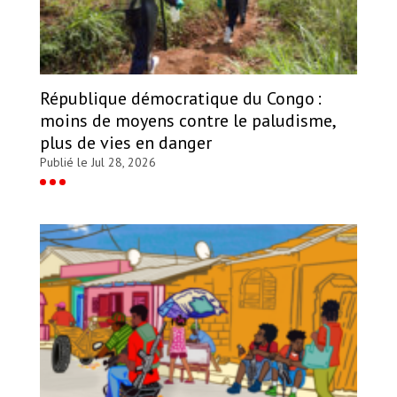
République démocratique du Congo :
moins de moyens contre le paludisme,
plus de vies en danger
Publié le Jul 28, 2026