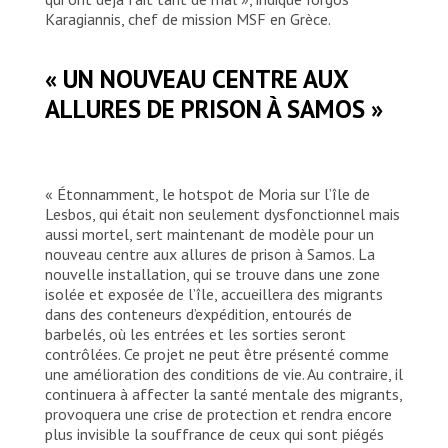
Karagiannis, chef de mission MSF en Grèce.
« UN NOUVEAU CENTRE AUX
ALLURES DE PRISON À SAMOS »
« Étonnamment, le hotspot de Moria sur l’île de
Lesbos, qui était non seulement dysfonctionnel mais
aussi mortel, sert maintenant de modèle pour un
nouveau centre aux allures de prison à Samos. La
nouvelle installation, qui se trouve dans une zone
isolée et exposée de l’île, accueillera des migrants
dans des conteneurs d’expédition, entourés de
barbelés, où les entrées et les sorties seront
contrôlées. Ce projet ne peut être présenté comme
une amélioration des conditions de vie. Au contraire, il
continuera à affecter la santé mentale des migrants,
provoquera une crise de protection et rendra encore
plus invisible la souffrance de ceux qui sont piégés