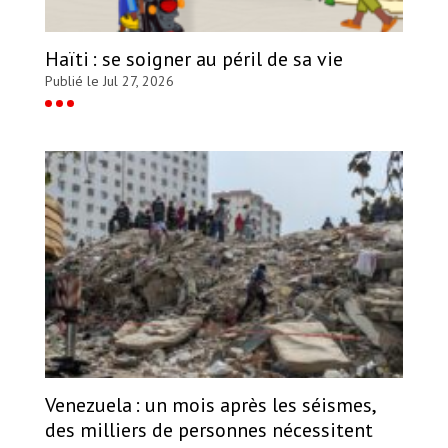
Haïti : se soigner au péril de sa vie
Publié le Jul 27, 2026
Venezuela : un mois après les séismes,
des milliers de personnes nécessitent