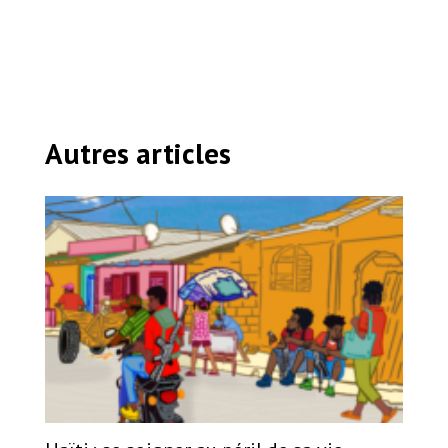
Autres articles