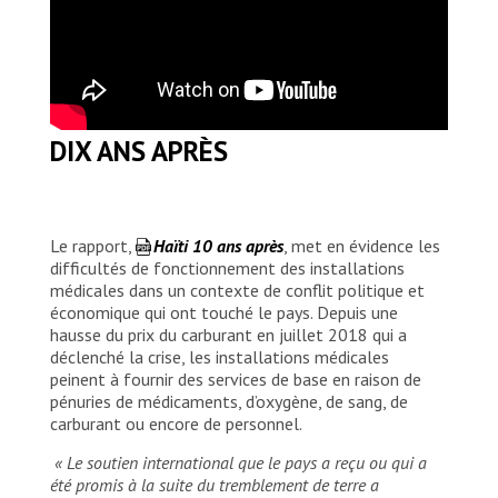
DIX ANS APRÈS
Le rapport,
Haïti 10 ans après
, met en évidence les
difficultés de fonctionnement des installations
médicales dans un contexte de conflit politique et
économique qui ont touché le pays. Depuis une
hausse du prix du carburant en juillet 2018 qui a
déclenché la crise, les installations médicales
peinent à fournir des services de base en raison de
pénuries de médicaments, d’oxygène, de sang, de
carburant ou encore de personnel.
« Le soutien international que le pays a reçu ou qui a
été promis à la suite du tremblement de terre a