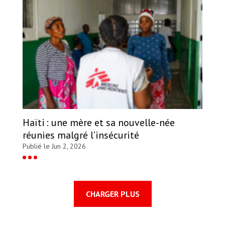
Haïti : une mère et sa nouvelle-née
réunies malgré l’insécurité
Publié le Jun 2, 2026
CHARGER PLUS