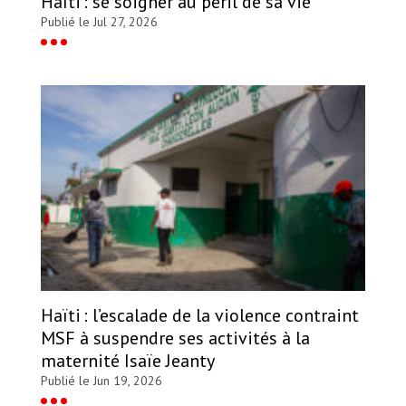
Haïti : se soigner au péril de sa vie
Publié le Jul 27, 2026
Haïti : l’escalade de la violence contraint
MSF à suspendre ses activités à la
maternité Isaïe Jeanty
Publié le Jun 19, 2026