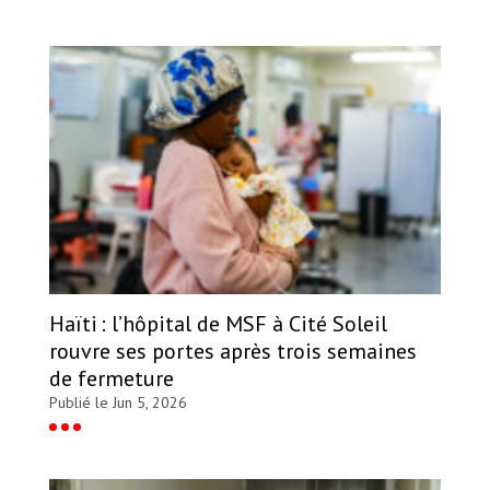
Haïti : l’hôpital de MSF à Cité Soleil
rouvre ses portes après trois semaines
de fermeture
Publié le Jun 5, 2026