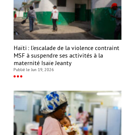
Haïti : l’escalade de la violence contraint
MSF à suspendre ses activités à la
maternité Isaïe Jeanty
Publié le Jun 19, 2026