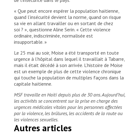
« Que peut encore espérer la population haïtienne,
quand l’insécurité devient la norme, quand on risque
sa vie en allant travailler ou en sortant de chez
soi ? », questionne Aline Serin. « Cette violence
ordinaire, indiscriminée, normalisée est
insupportable. »
Le 25 mai au soir, Moise a été transporté en toute
urgence à l’hôpital dans lequel il travaillait à Tabarre,
mais il était décédé à son arrivée. L’histoire de Moise
est un exemple de plus de cette violence chronique
qui touche la population de multiples façons dans la
capitale haïtienne.
MSF travaille en Haïti depuis plus de 30 ans. Aujourd’hui,
les activités se concentrent sur la prise en charge des
urgences médicales vitales pour les personnes affectées
par la violence, les brûlures, les accidents de la route ou
les violences sexuelles.
Autres articles