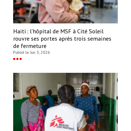
Haïti : l’hôpital de MSF à Cité Soleil
rouvre ses portes après trois semaines
de fermeture
Publié le Jun 5, 2026