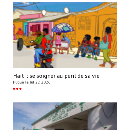
Haïti : se soigner au péril de sa vie
Publié le Jul 27, 2026