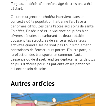
Turgeau. Le décès d’un enfant âgé de trois ans a été
déclaré.
Cette résurgence de choléra intervient dans un
contexte où la population haïtienne fait face à
d’énormes difficultés dans l’accès aux soins de santé.
En effet, l’insécurité et la violence couplées à de
sévères pénuries de carburant et d’eau potable
poussent les structures de santé à réduire leurs
activités quand elles ne sont pas tout simplement
contraintes de fermer leurs portes. D’autre part, la
raréfaction des transports en commun, faute
d’essence ou de diesel, rend les déplacements de plus
en plus difficiles pour les patients et les patientes
qui ont besoin de soins.
Autres articles