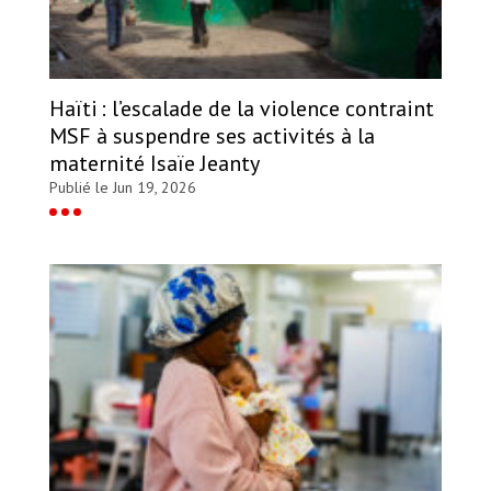
Haïti : l’escalade de la violence contraint
MSF à suspendre ses activités à la
maternité Isaïe Jeanty
Publié le Jun 19, 2026