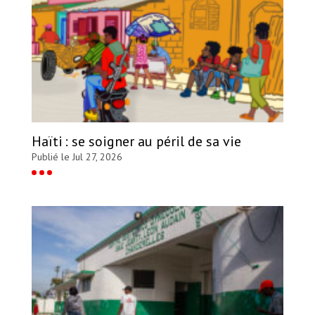
Haïti : se soigner au péril de sa vie
Publié le Jul 27, 2026