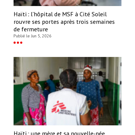
Haïti : l’hôpital de MSF à Cité Soleil
rouvre ses portes après trois semaines
de fermeture
Publié le Jun 5, 2026
Haïti : une mère et sa nouvelle-née