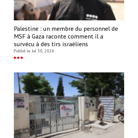
Palestine : un membre du personnel de
MSF à Gaza raconte comment il a
survécu à des tirs israéliens
Publié le Jul 30, 2026