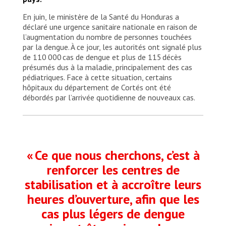
En juin, le ministère de la Santé du Honduras a
déclaré une urgence sanitaire nationale en raison de
l’augmentation du nombre de personnes touchées
par la dengue. À ce jour, les autorités ont signalé plus
de 110 000 cas de dengue et plus de 115 décès
présumés dus à la maladie, principalement des cas
pédiatriques. Face à cette situation, certains
hôpitaux du département de Cortés ont été
débordés par l’arrivée quotidienne de nouveaux cas.
« Ce que nous cherchons, c’est à
renforcer les centres de
stabilisation et à accroître leurs
heures d’ouverture, afin que les
cas plus légers de dengue