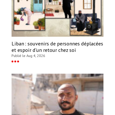
Liban : souvenirs de personnes déplacées
et espoir d’un retour chez soi
Publié le Aug 4, 2026