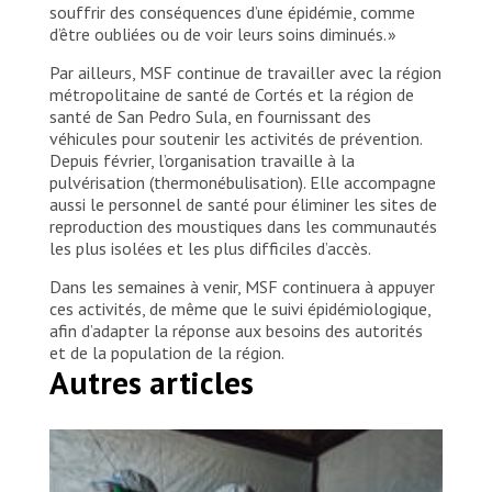
souffrir des conséquences d’une épidémie, comme
d’être oubliées ou de voir leurs soins diminués. »
Par ailleurs, MSF continue de travailler avec la région
métropolitaine de santé de Cortés et la région de
santé de San Pedro Sula, en fournissant des
véhicules pour soutenir les activités de prévention.
Depuis février, l’organisation travaille à la
pulvérisation (thermonébulisation). Elle accompagne
aussi le personnel de santé pour éliminer les sites de
reproduction des moustiques dans les communautés
les plus isolées et les plus difficiles d’accès.
Dans les semaines à venir, MSF continuera à appuyer
ces activités, de même que le suivi épidémiologique,
afin d’adapter la réponse aux besoins des autorités
et de la population de la région.
Autres articles