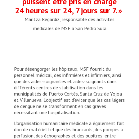
puissent être pris en charge
24 heures sur 24, 7 jours sur 7. »
Maritza Regardiz, responsable des activités
médicales de MSF à San Pedro Sula
Pour désengorger les hôpitaux, MSF fournit du
personnel médical, des infirmières et infirmiers, ainsi
que des aides-soignantes et aides-soignants dans
différents centres de stabilisation dans les
municipalités de Puerto Cortés, Santa Cruz de Yojoa
et Villanueva. L’objectif est d’éviter que les cas légers
de dengue ne se transforment en cas graves
nécessitant une hospitalisation.
L’organisation humanitaire médicale a également fait
don de matériel tel que des brancards, des pompes à
perfusion, des échographes et des pupitres, entre