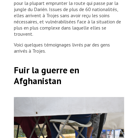
pour la plupart emprunter la route qui passe par la
jungle du Darién. Issues de plus de 60 nationalités,
elles arrivent à Trojes sans avoir reçu les soins
nécessaires, et vulnérabilisées face à la situation de
plus en plus complexe dans laquelle elles se
trouvent.
Voici quelques témoignages livrés par des gens
arrivés à Trojes.
Fuir la guerre en
Afghanistan