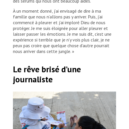
des sérums qui nous ont beaucoup aidés.
À un moment donné, j’ai envisagé de dire à ma
famille que nous n’allions pas y arriver. Puis, j’ai
commencé à pleurer et j’ai imploré Dieu de nous
protéger. Je me suis éloignée pour aller pleurer et
laisser passer les émotions. Je me suis dit, c’est une
expérience si terrible que je n’y vois plus clair, je ne
peux pas croire que quelque chose d’autre pourrait
nous arriver dans cette jungle. »
Le rêve brisé d’une
journaliste