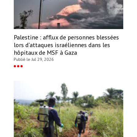
Palestine : afflux de personnes blessées
lors d’attaques israéliennes dans les
hôpitaux de MSF à Gaza
Publié le Jul 29, 2026