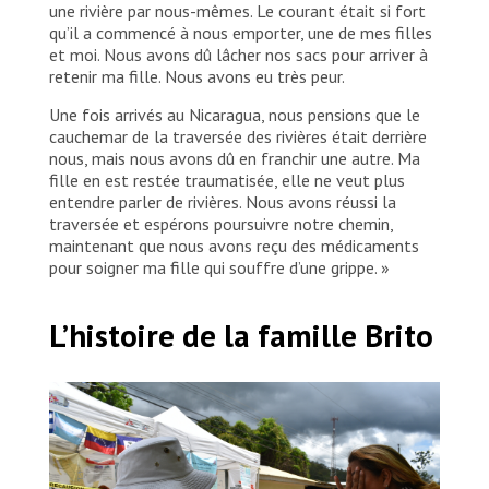
une rivière par nous-mêmes. Le courant était si fort
qu’il a commencé à nous emporter, une de mes filles
et moi. Nous avons dû lâcher nos sacs pour arriver à
retenir ma fille. Nous avons eu très peur.
Une fois arrivés au Nicaragua, nous pensions que le
cauchemar de la traversée des rivières était derrière
nous, mais nous avons dû en franchir une autre. Ma
fille en est restée traumatisée, elle ne veut plus
entendre parler de rivières. Nous avons réussi la
traversée et espérons poursuivre notre chemin,
maintenant que nous avons reçu des médicaments
pour soigner ma fille qui souffre d’une grippe. »
L’histoire de la famille Brito