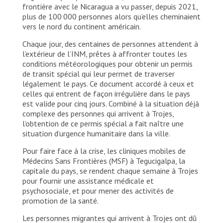
frontière avec le Nicaragua a vu passer, depuis 2021,
plus de 100 000 personnes alors qu’elles cheminaient
vers le nord du continent américain.
Chaque jour, des centaines de personnes attendent à
l’extérieur de l’INM, prêtes à affronter toutes les
conditions météorologiques pour obtenir un permis
de transit spécial qui leur permet de traverser
légalement le pays. Ce document accordé à ceux et
celles qui entrent de façon irrégulière dans le pays
est valide pour cinq jours. Combiné à la situation déjà
complexe des personnes qui arrivent à Trojes,
l’obtention de ce permis spécial a fait naître une
situation d’urgence humanitaire dans la ville.
Pour faire face à la crise, les cliniques mobiles de
Médecins Sans Frontières (MSF) à Tegucigalpa, la
capitale du pays, se rendent chaque semaine à Trojes
pour fournir une assistance médicale et
psychosociale, et pour mener des activités de
promotion de la santé.
Les personnes migrantes qui arrivent à Trojes ont dû