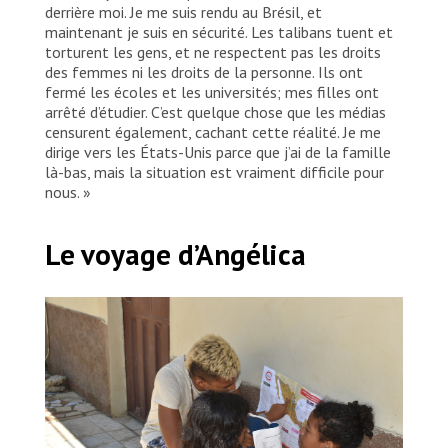
derrière moi. Je me suis rendu au Brésil, et
maintenant je suis en sécurité. Les talibans tuent et
torturent les gens, et ne respectent pas les droits
des femmes ni les droits de la personne. Ils ont
fermé les écoles et les universités; mes filles ont
arrêté d’étudier. C’est quelque chose que les médias
censurent également, cachant cette réalité. Je me
dirige vers les États-Unis parce que j’ai de la famille
là-bas, mais la situation est vraiment difficile pour
nous. »
Le voyage d’Angélica