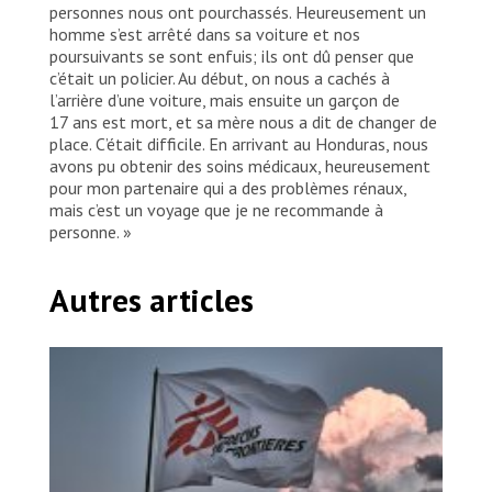
personnes nous ont pourchassés. Heureusement un
homme s’est arrêté dans sa voiture et nos
poursuivants se sont enfuis; ils ont dû penser que
c’était un policier. Au début, on nous a cachés à
l’arrière d’une voiture, mais ensuite un garçon de
17 ans est mort, et sa mère nous a dit de changer de
place. C’était difficile. En arrivant au Honduras, nous
avons pu obtenir des soins médicaux, heureusement
pour mon partenaire qui a des problèmes rénaux,
mais c’est un voyage que je ne recommande à
personne. »
Autres articles