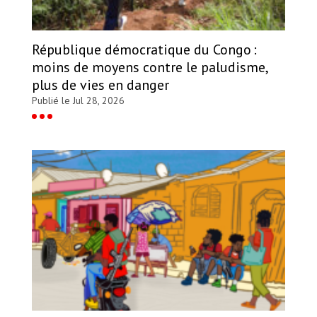
République démocratique du Congo :
moins de moyens contre le paludisme,
plus de vies en danger
Publié le Jul 28, 2026