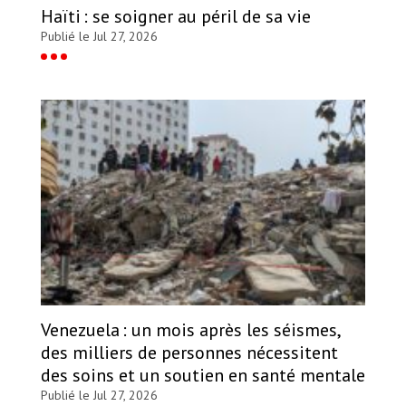
Haïti : se soigner au péril de sa vie
Publié le Jul 27, 2026
Venezuela : un mois après les séismes,
des milliers de personnes nécessitent
des soins et un soutien en santé mentale
Publié le Jul 27, 2026