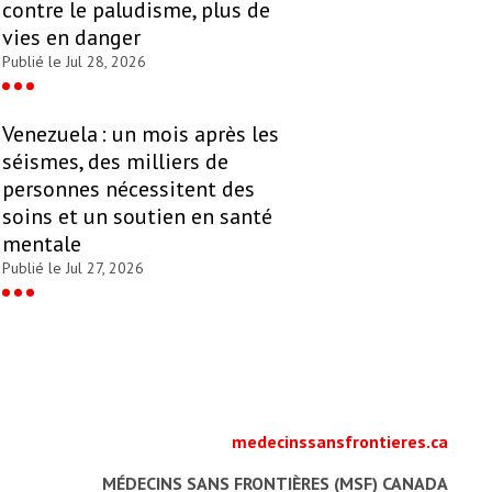
contre le paludisme, plus de
vies en danger
Publié le Jul 28, 2026
Venezuela : un mois après les
séismes, des milliers de
personnes nécessitent des
soins et un soutien en santé
mentale
Publié le Jul 27, 2026
medecinssansfrontieres.ca
MÉDECINS SANS FRONTIÈRES (MSF) CANADA