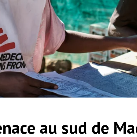
nace au sud de Ma