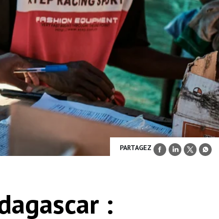
PARTAGEZ
dagascar :