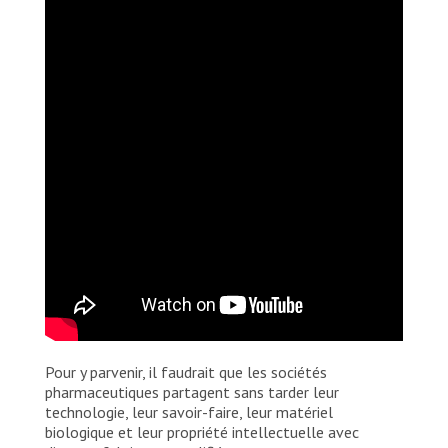
Pour y parvenir, il faudrait que les sociétés
pharmaceutiques partagent sans tarder leur
technologie, leur savoir-faire, leur matériel
biologique et leur propriété intellectuelle avec