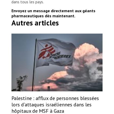
dans tous les pays.
Envoyez un message directement aux géants
pharmaceutiques dès maintenant.
Autres articles
Palestine : afflux de personnes blessées
lors d’attaques israéliennes dans les
hôpitaux de MSF à Gaza