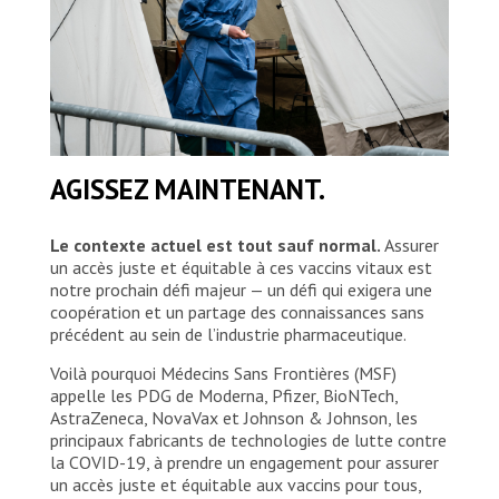
AGISSEZ MAINTENANT.
Le contexte actuel est tout sauf normal.
Assurer
un accès juste et équitable à ces vaccins vitaux est
notre prochain défi majeur — un défi qui exigera une
coopération et un partage des connaissances sans
précédent au sein de l’industrie pharmaceutique.
Voilà pourquoi Médecins Sans Frontières (MSF)
appelle les PDG de Moderna, Pfizer, BioNTech,
AstraZeneca, NovaVax et Johnson & Johnson, les
principaux fabricants de technologies de lutte contre
la COVID-19, à prendre un engagement pour assurer
un accès juste et équitable aux vaccins pour tous,