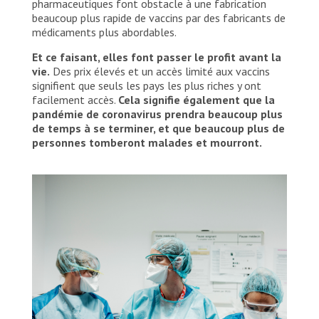
pharmaceutiques font obstacle à une fabrication
beaucoup plus rapide de vaccins par des fabricants de
médicaments plus abordables.
Et ce faisant, elles font passer le profit avant la
vie.
Des prix élevés et un accès limité aux vaccins
signifient que seuls les pays les plus riches y ont
facilement accès.
Cela signifie également que la
pandémie de coronavirus prendra beaucoup plus
de temps à se terminer, et que beaucoup plus de
personnes tomberont malades et mourront.