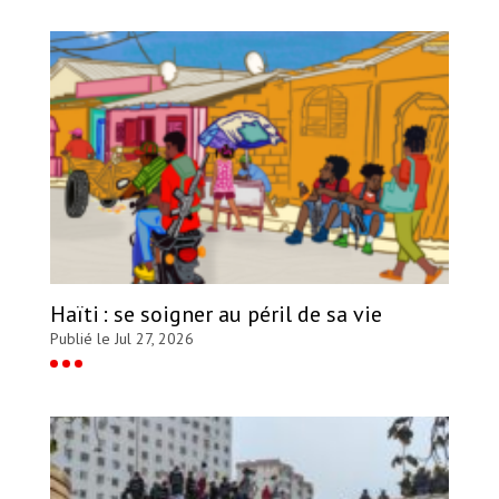
Haïti : se soigner au péril de sa vie
Publié le Jul 27, 2026