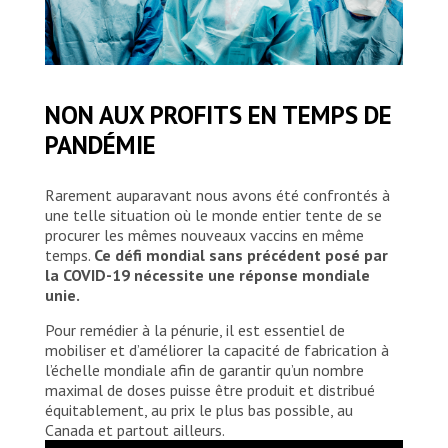
NON AUX PROFITS EN TEMPS DE
PANDÉMIE
Rarement auparavant nous avons été confrontés à
une telle situation où le monde entier tente de se
procurer les mêmes nouveaux vaccins en même
temps.
Ce défi mondial sans précédent posé par
la COVID-19 nécessite une réponse mondiale
unie.
Pour remédier à la pénurie, il est essentiel de
mobiliser et d’améliorer la capacité de fabrication à
l’échelle mondiale afin de garantir qu’un nombre
maximal de doses puisse être produit et distribué
équitablement, au prix le plus bas possible, au
Canada et partout ailleurs.