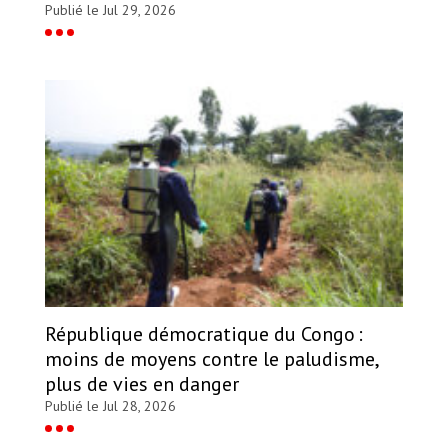
Publié le Jul 29, 2026
République démocratique du Congo :
moins de moyens contre le paludisme,
plus de vies en danger
Publié le Jul 28, 2026