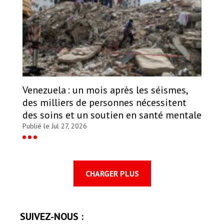
Venezuela : un mois après les séismes,
des milliers de personnes nécessitent
des soins et un soutien en santé mentale
Publié le Jul 27, 2026
CHARGER PLUS
SUIVEZ-NOUS :