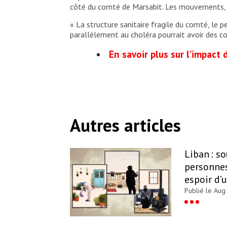
côté du comté de Marsabit. Les mouvements, 
« La structure sanitaire fragile du comté, le 
parallèlement au choléra pourrait avoir des c
En savoir plus sur l’impact
Autres articles
Liban : s
personnes
espoir d’
Publié le Aug