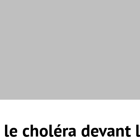
e le choléra devant