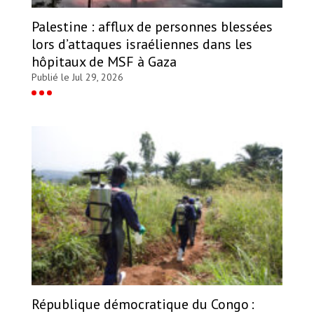
Palestine : afflux de personnes blessées
lors d’attaques israéliennes dans les
hôpitaux de MSF à Gaza
Publié le Jul 29, 2026
République démocratique du Congo :