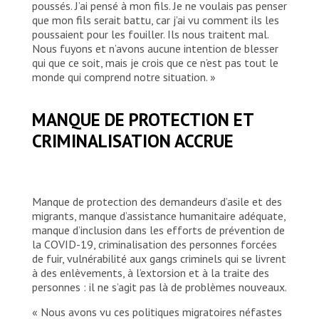
poussés. J’ai pensé à mon fils. Je ne voulais pas penser
que mon fils serait battu, car j’ai vu comment ils les
poussaient pour les fouiller. Ils nous traitent mal.
Nous fuyons et n’avons aucune intention de blesser
qui que ce soit, mais je crois que ce n’est pas tout le
monde qui comprend notre situation. »
MANQUE DE PROTECTION ET
CRIMINALISATION ACCRUE
Manque de protection des demandeurs d’asile et des
migrants, manque d’assistance humanitaire adéquate,
manque d’inclusion dans les efforts de prévention de
la COVID-19, criminalisation des personnes forcées
de fuir, vulnérabilité aux gangs criminels qui se livrent
à des enlèvements, à l’extorsion et à la traite des
personnes : il ne s’agit pas là de problèmes nouveaux.
« Nous avons vu ces politiques migratoires néfastes