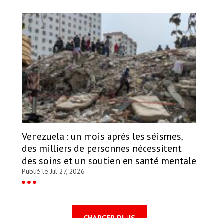
Venezuela : un mois après les séismes,
des milliers de personnes nécessitent
des soins et un soutien en santé mentale
Publié le Jul 27, 2026
CHARGER PLUS