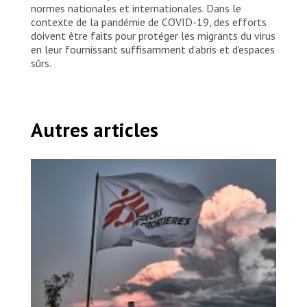
normes nationales et internationales. Dans le
contexte de la pandémie de COVID-19, des efforts
doivent être faits pour protéger les migrants du virus
en leur fournissant suffisamment d’abris et d’espaces
sûrs.
Autres articles