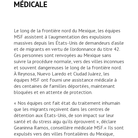
MÉDICALE
Le long de la frontière nord du Mexique, les équipes
MSF assistent à l’augmentation des expulsions
massives depuis les États-Unis de demandeurs d’asile
et de migrants en vertu de l’ordonnance du titre 42.
Ces personnes sont renvoyées au Mexique sans
suivre la procédure normale, vers des villes inconnues
et souvent dangereuses le long de la frontière nord.
À Reynosa, Nuevo Laredo et Ciudad Juárez, les
équipes MSF ont fourni une assistance médicale à
des centaines de familles déportées, maintenant
bloquées et en attente de protection.
« Nos équipes ont fait état du traitement inhumain
que les migrants reçoivent dans les centres de
détention aux États-Unis, de son impact sur leur
santé et du stress aigu qu’ils éprouvent », déclare
Geaninna Ramos, conseillère médicale MSF.« Ils sont
expulsés vers des villes frontalières du Mexique,