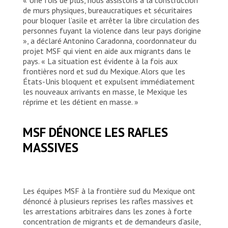
de murs physiques, bureaucratiques et sécuritaires
pour bloquer l’asile et arrêter la libre circulation des
personnes fuyant la violence dans leur pays d’origine
», a déclaré Antonino Caradonna, coordonnateur du
projet MSF qui vient en aide aux migrants dans le
pays. « La situation est évidente à la fois aux
frontières nord et sud du Mexique. Alors que les
États-Unis bloquent et expulsent immédiatement
les nouveaux arrivants en masse, le Mexique les
réprime et les détient en masse. »
MSF DÉNONCE LES RAFLES
MASSIVES
Les équipes MSF à la frontière sud du Mexique ont
dénoncé à plusieurs reprises les rafles massives et
les arrestations arbitraires dans les zones à forte
concentration de migrants et de demandeurs d’asile,