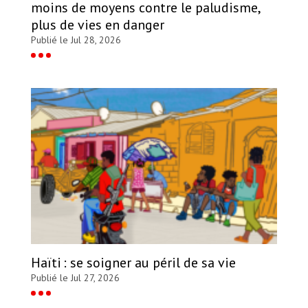
moins de moyens contre le paludisme,
plus de vies en danger
Publié le Jul 28, 2026
Haïti : se soigner au péril de sa vie
Publié le Jul 27, 2026