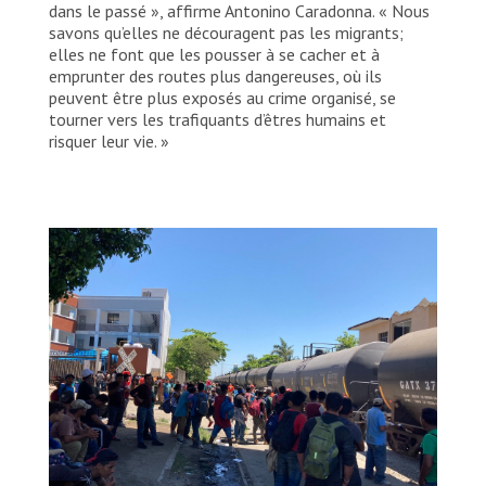
dans le passé », affirme Antonino Caradonna. « Nous
savons qu’elles ne découragent pas les migrants;
elles ne font que les pousser à se cacher et à
emprunter des routes plus dangereuses, où ils
peuvent être plus exposés au crime organisé, se
tourner vers les trafiquants d’êtres humains et
risquer leur vie. »