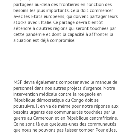
partagées au-delà des frontières en fonction des
besoins les plus importants. Cela doit commencer
avec les États européens, qui doivent partager leurs
stocks avec l’Italie. Ce partage devra bientôt
s’étendre à d’autres régions qui seront touchées par
cette pandémie et dont la capacité à affronter la
situation est déjà compromise.
MSF devra également composer avec le manque de
personnel dans nos autres projets d’urgence. Notre
intervention médicale contre la rougeole en
République démocratique du Congo doit se
poursuivre. Il en va de même pour notre réponse aux
besoins urgents des communautés touchées par la
guerre au Cameroun et en République centrafricaine.
Ce ne sont là que quelques-unes des communautés
que nous ne pouvons pas laisser tomber. Pour elles,