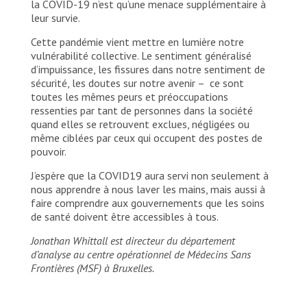
la COVID-19 n’est qu’une menace supplémentaire à
leur survie.
Cette pandémie vient mettre en lumière notre
vulnérabilité collective. Le sentiment généralisé
d’impuissance, les fissures dans notre sentiment de
sécurité, les doutes sur notre avenir – ce sont
toutes les mêmes peurs et préoccupations
ressenties par tant de personnes dans la société
quand elles se retrouvent exclues, négligées ou
même ciblées par ceux qui occupent des postes de
pouvoir.
J’espère que la COVID19 aura servi non seulement à
nous apprendre à nous laver les mains, mais aussi à
faire comprendre aux gouvernements que les soins
de santé doivent être accessibles à tous.
Jonathan Whittall est directeur du département
d’analyse au centre opérationnel de Médecins Sans
Frontières (MSF) à Bruxelles.