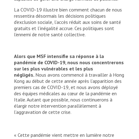
La COVID-19 illustre bien comment chacun de nous
ressentira désormais les décisions politiques
d’exclusion sociale, l’accès réduit aux soins de santé
gratuits et l’inégalité accrue. Ces politiques sont
l’ennemi de notre santé collective.
Alors que MSF intensifie sa réponse à la
pandémie de COVID-19, nous nous concentrerons
sur les plus vulnérables et les plus
négligés.
Nous avons commencé à travailler à Hong
Kong au début de cette année après l’apparition des
premiers cas de COVID-19, et nous avons déployé
des équipes médicales au cœur de la pandémie en
Italie. Autant que possible, nous continuerons à
élargir notre intervention parallèlement à
l’aggravation de cette crise.
« Cette pandémie vient mettre en lumière notre