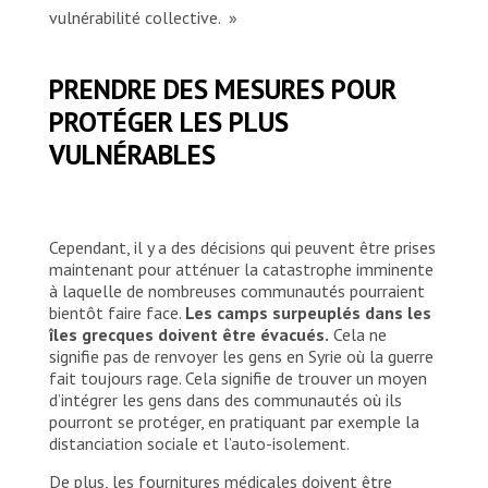
vulnérabilité collective. »
PRENDRE DES MESURES POUR
PROTÉGER LES PLUS
VULNÉRABLES
Cependant, il y a des décisions qui peuvent être prises
maintenant pour atténuer la catastrophe imminente
à laquelle de nombreuses communautés pourraient
bientôt faire face.
Les camps surpeuplés dans les
îles grecques doivent être évacués.
Cela ne
signifie pas de renvoyer les gens en Syrie où la guerre
fait toujours rage. Cela signifie de trouver un moyen
d’intégrer les gens dans des communautés où ils
pourront se protéger, en pratiquant par exemple la
distanciation sociale et l’auto-isolement.
De plus, les fournitures médicales doivent être