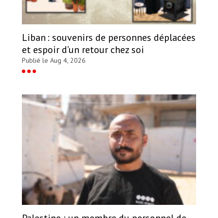
Liban : souvenirs de personnes déplacées
et espoir d’un retour chez soi
Publié le Aug 4, 2026
Palestine : un membre du personnel de