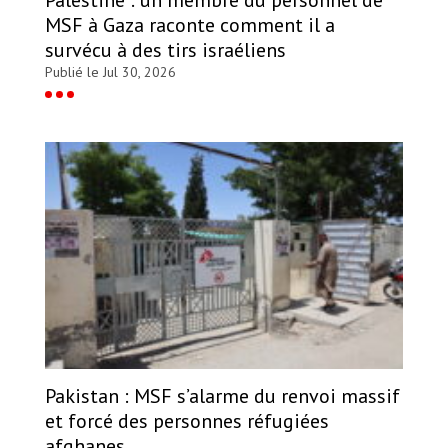
MSF à Gaza raconte comment il a
survécu à des tirs israéliens
Publié le Jul 30, 2026
Pakistan : MSF s’alarme du renvoi massif
et forcé des personnes réfugiées
afghanes