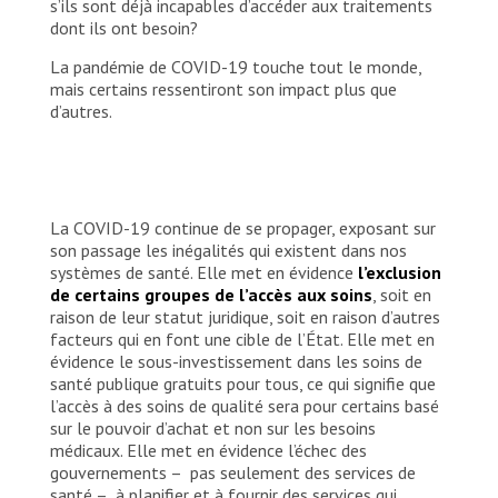
s’ils sont déjà incapables d’accéder aux traitements
dont ils ont besoin?
La pandémie de COVID-19 touche tout le monde,
mais certains ressentiront son impact plus que
d’autres.
La COVID-19 continue de se propager, exposant sur
son passage les inégalités qui existent dans nos
systèmes de santé. Elle met en évidence
l’exclusion
de certains groupes de l’accès aux soins
, soit en
raison de leur statut juridique, soit en raison d’autres
facteurs qui en font une cible de l’État. Elle met en
évidence le sous-investissement dans les soins de
santé publique gratuits pour tous, ce qui signifie que
l’accès à des soins de qualité sera pour certains basé
sur le pouvoir d’achat et non sur les besoins
médicaux. Elle met en évidence l’échec des
gouvernements – pas seulement des services de
santé – à planifier et à fournir des services qui