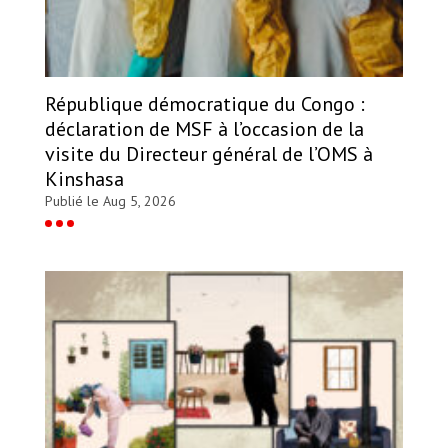
République démocratique du Congo :
déclaration de MSF à l’occasion de la
visite du Directeur général de l’OMS à
Kinshasa
Publié le Aug 5, 2026