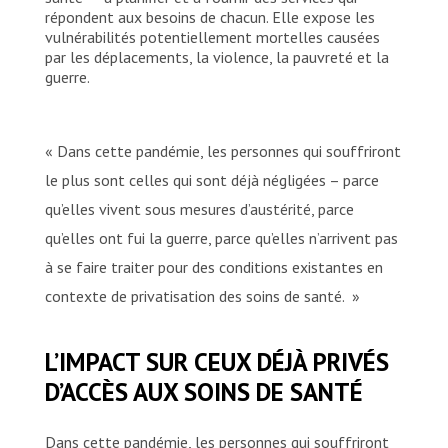
répondent aux besoins de chacun. Elle expose les
vulnérabilités potentiellement mortelles causées
par les déplacements, la violence, la pauvreté et la
guerre.
« Dans cette pandémie, les personnes qui souffriront
le plus sont celles qui sont déjà négligées – parce
qu’elles vivent sous mesures d’austérité, parce
qu’elles ont fui la guerre, parce qu’elles n’arrivent pas
à se faire traiter pour des conditions existantes en
contexte de privatisation des soins de santé. »
L’IMPACT SUR CEUX DÉJÀ PRIVÉS
D’ACCÈS AUX SOINS DE SANTÉ
Dans cette pandémie, les personnes qui souffriront