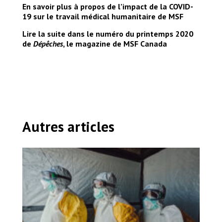
En savoir plus à propos de l’impact de la COVID-
19 sur le travail médical humanitaire de MSF
Lire la suite dans le numéro du printemps 2020
de
Dépêches
, le magazine de MSF Canada
Autres articles