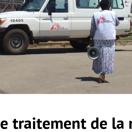
le traitement de la