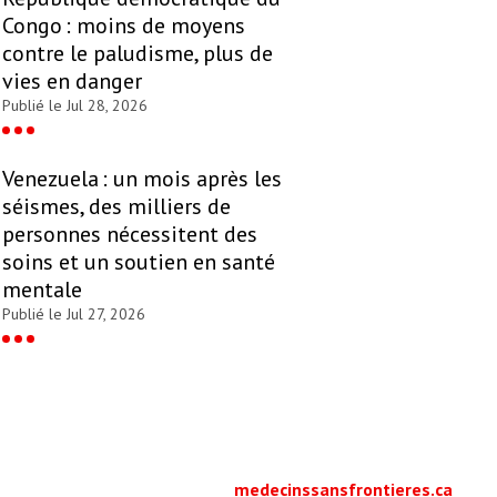
Congo : moins de moyens
contre le paludisme, plus de
vies en danger
Publié le Jul 28, 2026
Venezuela : un mois après les
séismes, des milliers de
personnes nécessitent des
soins et un soutien en santé
mentale
Publié le Jul 27, 2026
medecinssansfrontieres.ca