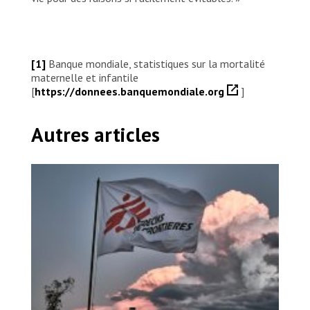
[1]
Banque mondiale, statistiques sur la mortalité
maternelle et infantile
[
https://donnees.banquemondiale.org
]
Autres articles