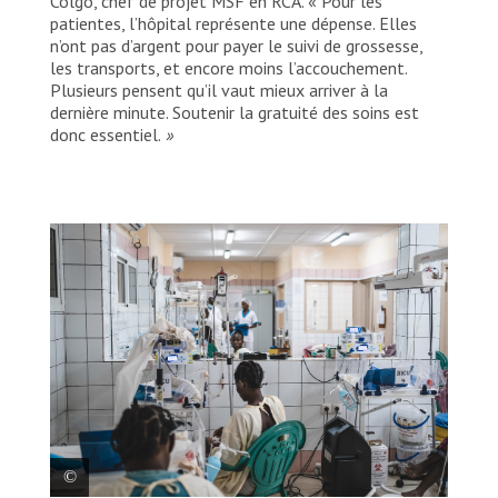
Colgo, chef de projet MSF en RCA. « Pour les
patientes, l’hôpital représente une dépense. Elles
n’ont pas d’argent pour payer le suivi de grossesse,
les transports, et encore moins l’accouchement.
Plusieurs pensent qu’il vaut mieux arriver à la
dernière minute. Soutenir la gratuité des soins est
donc essentiel.
»