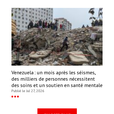
Venezuela : un mois après les séismes,
des milliers de personnes nécessitent
des soins et un soutien en santé mentale
Publié le Jul 27, 2026