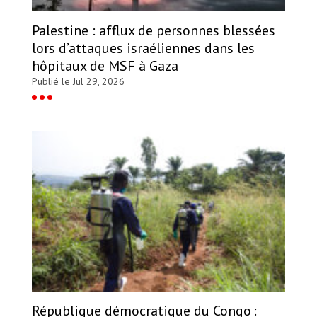
Palestine : afflux de personnes blessées
lors d’attaques israéliennes dans les
hôpitaux de MSF à Gaza
Publié le Jul 29, 2026
République démocratique du Congo :