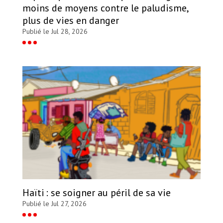
moins de moyens contre le paludisme,
plus de vies en danger
Publié le Jul 28, 2026
Haïti : se soigner au péril de sa vie
Publié le Jul 27, 2026