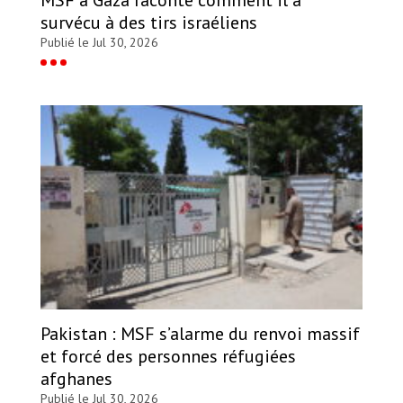
survécu à des tirs israéliens
Publié le Jul 30, 2026
Pakistan : MSF s’alarme du renvoi massif
et forcé des personnes réfugiées
afghanes
Publié le Jul 30, 2026