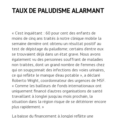
TAUX DE PALUDISME ALARMANT
« C’est inquiétant : 60 pour cent des enfants de
moins de cinq ans traités à notre clinique mobile la
semaine dernière ont obtenu un résultat positif au
test de dépistage du paludisme; certains d’entre eux
se trouvaient déjà dans un état grave. Nous avons
également vu des personnes souffrant de maladies
non traitées, dont un grand nombre de femmes chez
qui on soupçonnait des infections des voies urinaires,
ce qui reflète le manque d’eau potable », a déclaré
Roberto Wright, coordonnateur des urgences de MSF.
« Comme les bailleurs de fonds internationaux ont
uniquement financé d’autres organisations de santé
travaillant à Jonglei jusqu’au mois prochain, la
situation dans la région risque de se détériorer encore
plus rapidement. »
La baisse du financement à Jonglei reflète une