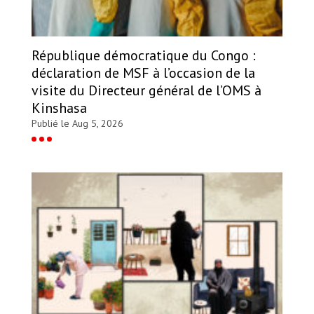
République démocratique du Congo :
déclaration de MSF à l’occasion de la
visite du Directeur général de l’OMS à
Kinshasa
Publié le Aug 5, 2026