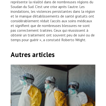
représente la réalité dans de nombreuses régions du
Soudan du Sud. C’est une crise après l’autre. Les
inondations, les violences persistantes dans la région
et le manque d’établissements de santé gratuits ont
considérablement réduit l’accès aux soins médicaux
et signifient que de nombreuses blessures ne sont
pas correctement traitées. Ceux qui réussissent à
obtenir un traitement ont souvent peu de suivi ou de
temps pour guérir », a constaté Roberto Wright.
Autres articles