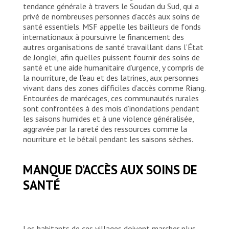
tendance générale à travers le Soudan du Sud, qui a
privé de nombreuses personnes d’accès aux soins de
santé essentiels. MSF appelle les bailleurs de fonds
internationaux à poursuivre le financement des
autres organisations de santé travaillant dans l’État
de Jonglei, afin qu’elles puissent fournir des soins de
santé et une aide humanitaire d’urgence, y compris de
la nourriture, de l’eau et des latrines, aux personnes
vivant dans des zones difficiles d’accès comme Riang.
Entourées de marécages, ces communautés rurales
sont confrontées à des mois d’inondations pendant
les saisons humides et à une violence généralisée,
aggravée par la rareté des ressources comme la
nourriture et le bétail pendant les saisons sèches.
MANQUE D’ACCÈS AUX SOINS DE
SANTÉ
Les habitants de ces villages doivent marcher plus