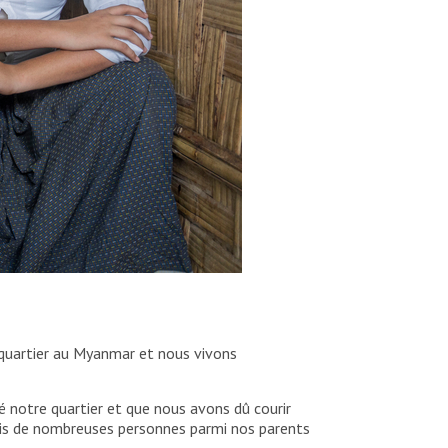
 quartier au Myanmar et nous vivons
é notre quartier et que nous avons dû courir
mais de nombreuses personnes parmi nos parents