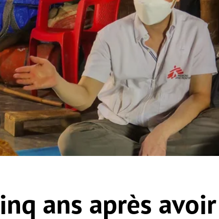
inq ans après avoir