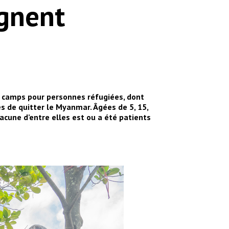
ignent
 camps pour personnes réfugiées, dont
s de quitter le Myanmar. Âgées de 5, 15,
cune d’entre elles est ou a été patients