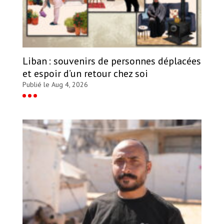
Liban : souvenirs de personnes déplacées
et espoir d’un retour chez soi
Publié le Aug 4, 2026