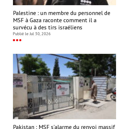
Palestine : un membre du personnel de
MSF à Gaza raconte comment il a
survécu à des tirs israéliens
Publié le Jul 30, 2026
Pakistan : MSF s’alarme du renvoi massif