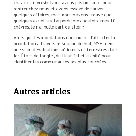
chez notre voisin. Nous avons pris un canot pour
rentrer chez nous et avons essayé de sauver
quelques affaires, mais nous n’avons trouvé que
quelques assiettes. J’ai perdu mes poulets, mes 10
chèvres. Je n’ai nulle part où aller. »
Alors que les inondations continuent d’affecter la
population à travers le Soudan du Sud, MSF mène
une série d’évaluations aériennes et terrestres dans
les États de Jonglei, du Haut Nil et d’Unité pour
identifier les communautés les plus touchées.
Autres articles