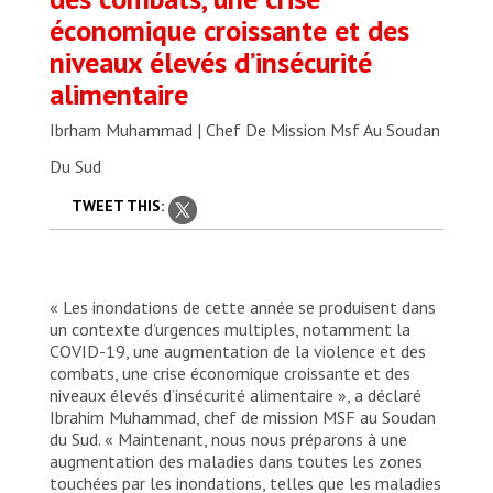
économique croissante et des
niveaux élevés d’insécurité
alimentaire
Ibrham Muhammad | Chef De Mission Msf Au Soudan
Du Sud
TWEET THIS:
« Les inondations de cette année se produisent dans
un contexte d’urgences multiples, notamment la
COVID-19, une augmentation de la violence et des
combats, une crise économique croissante et des
niveaux élevés d’insécurité alimentaire », a déclaré
Ibrahim Muhammad, chef de mission MSF au Soudan
du Sud. « Maintenant, nous nous préparons à une
augmentation des maladies dans toutes les zones
touchées par les inondations, telles que les maladies