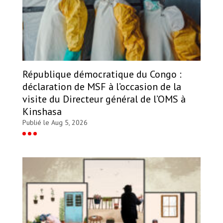
République démocratique du Congo :
déclaration de MSF à l’occasion de la
visite du Directeur général de l’OMS à
Kinshasa
Publié le Aug 5, 2026