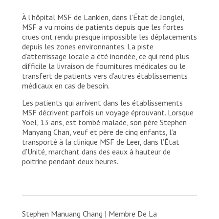
À l’hôpital MSF de Lankien, dans l’État de Jonglei,
MSF a vu moins de patients depuis que les fortes
crues ont rendu presque impossible les déplacements
depuis les zones environnantes. La piste
d’atterrissage locale a été inondée, ce qui rend plus
difficile la livraison de fournitures médicales ou le
transfert de patients vers d’autres établissements
médicaux en cas de besoin.
Les patients qui arrivent dans les établissements
MSF décrivent parfois un voyage éprouvant. Lorsque
Yoel, 13 ans, est tombé malade, son père Stephen
Manyang Chan, veuf et père de cinq enfants, l’a
transporté à la clinique MSF de Leer, dans l’État
d’Unité, marchant dans des eaux à hauteur de
poitrine pendant deux heures.
Stephen Manuang Chang | Membre De La