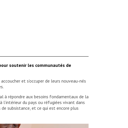
n, pour soutenir les communautés de
es accoucher et s’occuper de leurs nouveau-nés
s.
 mal à répondre aux besoins fondamentaux de la
 l’intérieur du pays ou réfugiées vivant dans
s de subsistance, et ce qui est encore plus