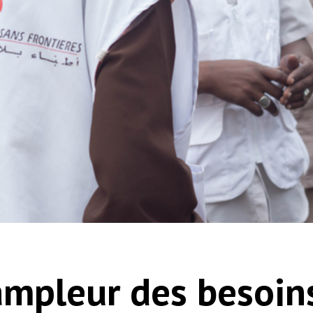
ampleur des besoins