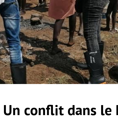
Un conflit dans le 