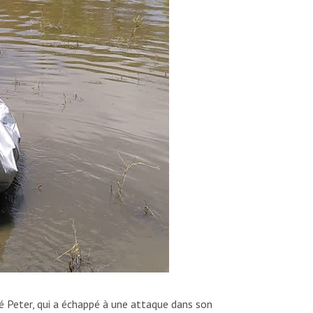
é Peter, qui a échappé à une attaque dans son