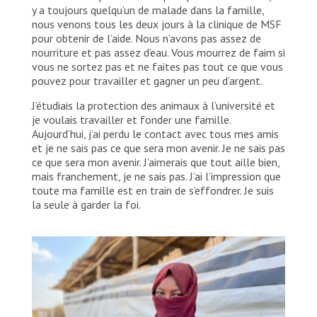
y a toujours quelqu’un de malade dans la famille,
nous venons tous les deux jours à la clinique de MSF
pour obtenir de l’aide. Nous n’avons pas assez de
nourriture et pas assez d’eau. Vous mourrez de faim si
vous ne sortez pas et ne faites pas tout ce que vous
pouvez pour travailler et gagner un peu d’argent.
J’étudiais la protection des animaux à l’université et
je voulais travailler et fonder une famille.
Aujourd’hui, j’ai perdu le contact avec tous mes amis
et je ne sais pas ce que sera mon avenir. Je ne sais pas
ce que sera mon avenir. J’aimerais que tout aille bien,
mais franchement, je ne sais pas. J’ai l’impression que
toute ma famille est en train de s’effondrer. Je suis
la seule à garder la foi.