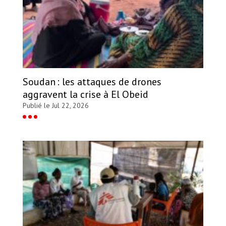
Soudan : les attaques de drones
aggravent la crise à El Obeid
Publié le Jul 22, 2026