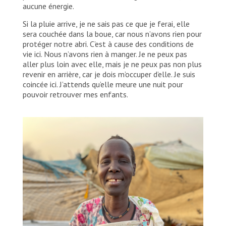
aucune énergie.
Si la pluie arrive, je ne sais pas ce que je ferai, elle
sera couchée dans la boue, car nous n’avons rien pour
protéger notre abri. C’est à cause des conditions de
vie ici. Nous n’avons rien à manger. Je ne peux pas
aller plus loin avec elle, mais je ne peux pas non plus
revenir en arrière, car je dois m’occuper d’elle. Je suis
coincée ici. J’attends qu’elle meure une nuit pour
pouvoir retrouver mes enfants.