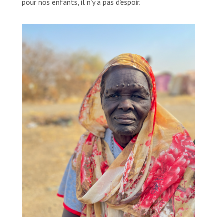
pour nos enfants, il n’y a pas d’espoir.