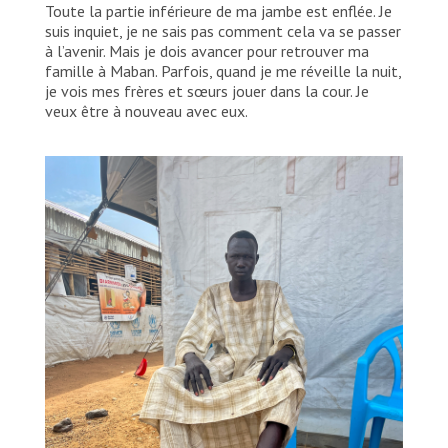
Toute la partie inférieure de ma jambe est enflée. Je
suis inquiet, je ne sais pas comment cela va se passer
à l’avenir. Mais je dois avancer pour retrouver ma
famille à Maban. Parfois, quand je me réveille la nuit,
je vois mes frères et sœurs jouer dans la cour. Je
veux être à nouveau avec eux.