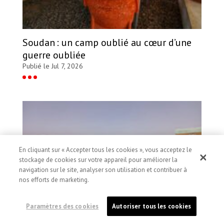
Soudan : un camp oublié au cœur d’une
guerre oubliée
Publié le Jul 7, 2026
En cliquant sur « Accepter tous les cookies », vous acceptez le
stockage de cookies sur votre appareil pour améliorer la
navigation sur le site, analyser son utilisation et contribuer à
nos efforts de marketing.
Paramètres des cookies
Autoriser tous les cookies