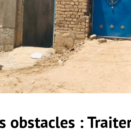
 obstacles : Traiter