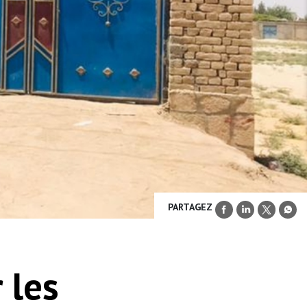
PARTAGEZ
 les