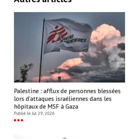
Palestine : afflux de personnes blessées
lors d’attaques israéliennes dans les
hôpitaux de MSF à Gaza
Publié le Jul 29, 2026