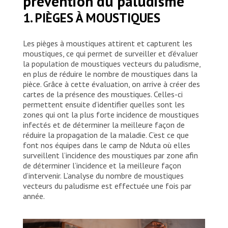
prévention du paludisme
1. PIÈGES À MOUSTIQUES
Les pièges à moustiques attirent et capturent les
moustiques, ce qui permet de surveiller et d’évaluer
la population de moustiques vecteurs du paludisme,
en plus de réduire le nombre de moustiques dans la
pièce. Grâce à cette évaluation, on arrive à créer des
cartes de la présence des moustiques. Celles-ci
permettent ensuite d’identifier quelles sont les
zones qui ont la plus forte incidence de moustiques
infectés et de déterminer la meilleure façon de
réduire la propagation de la maladie. C’est ce que
font nos équipes dans le camp de Nduta où elles
surveillent l’incidence des moustiques par zone afin
de déterminer l’incidence et la meilleure façon
d’intervenir. L’analyse du nombre de moustiques
vecteurs du paludisme est effectuée une fois par
année.