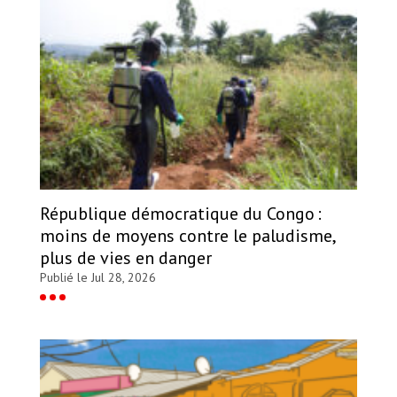
République démocratique du Congo :
moins de moyens contre le paludisme,
plus de vies en danger
Publié le Jul 28, 2026