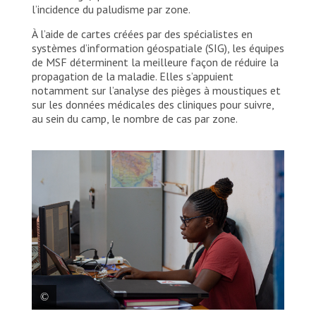
l’incidence du paludisme par zone.
À l’aide de cartes créées par des spécialistes en
systèmes d’information géospatiale (SIG), les équipes
de MSF déterminent la meilleure façon de réduire la
propagation de la maladie. Elles s’appuient
notamment sur l’analyse des pièges à moustiques et
sur les données médicales des cliniques pour suivre,
au sein du camp, le nombre de cas par zone.