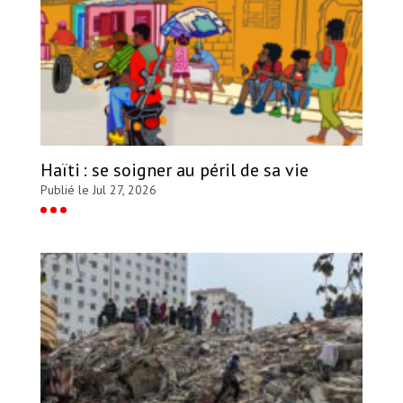
Haïti : se soigner au péril de sa vie
Publié le Jul 27, 2026