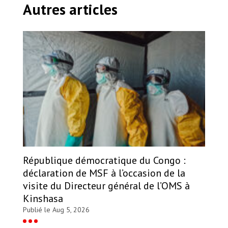
Autres articles
République démocratique du Congo :
déclaration de MSF à l’occasion de la
visite du Directeur général de l’OMS à
Kinshasa
Publié le Aug 5, 2026