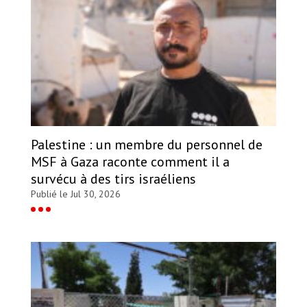
Palestine : un membre du personnel de
MSF à Gaza raconte comment il a
survécu à des tirs israéliens
Publié le Jul 30, 2026