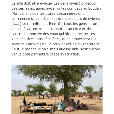
Ce site doit être évacué. Les gens vivent ici depuis
des semaines, après avoir fui les combats au Soudan.
Maintenant que les pluies saisonnières ont
commencé ici au Tchad, les immenses lits de rivières
(
wadi
) se remplissent. Bientôt, tous les gens seront
pris en étau, entre les combats d’un côté et de
l’autre, la montée des eaux qui bloque les routes
vers des sites plus sûrs. Pire, l’oued empêchera les
secours d’arriver jusqu’à ceux et celles qui resteront.
Tout le monde le sait, mais aucune aide n’est encore
venue pour permettre cette évacuation.