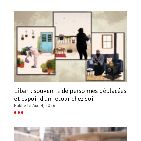
Liban : souvenirs de personnes déplacées
et espoir d’un retour chez soi
Publié le Aug 4, 2026