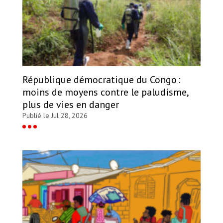
République démocratique du Congo :
moins de moyens contre le paludisme,
plus de vies en danger
Publié le Jul 28, 2026