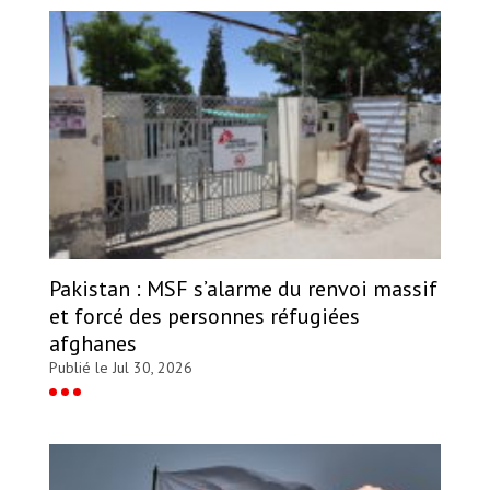
Pakistan : MSF s’alarme du renvoi massif
et forcé des personnes réfugiées
afghanes
Publié le Jul 30, 2026