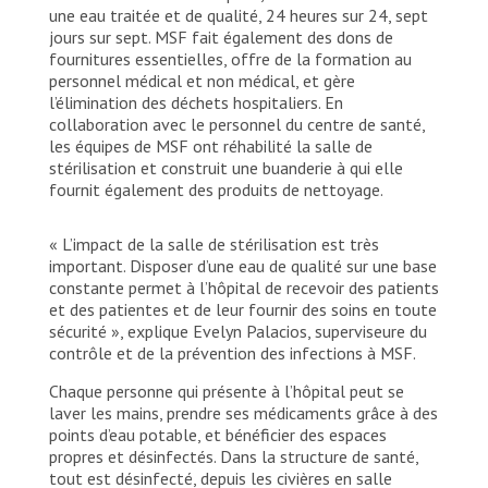
une eau traitée et de qualité, 24 heures sur 24, sept
jours sur sept. MSF fait également des dons de
fournitures essentielles, offre de la formation au
personnel médical et non médical, et gère
l’élimination des déchets hospitaliers. En
collaboration avec le personnel du centre de santé,
les équipes de MSF ont réhabilité la salle de
stérilisation et construit une buanderie à qui elle
fournit également des produits de nettoyage.
« L’impact de la salle de stérilisation est très
important. Disposer d’une eau de qualité sur une base
constante permet à l’hôpital de recevoir des patients
et des patientes et de leur fournir des soins en toute
sécurité », explique Evelyn Palacios, superviseure du
contrôle et de la prévention des infections à MSF.
Chaque personne qui présente à l’hôpital peut se
laver les mains, prendre ses médicaments grâce à des
points d’eau potable, et bénéficier des espaces
propres et désinfectés. Dans la structure de santé,
tout est désinfecté, depuis les civières en salle