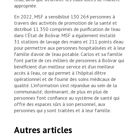
appropriée.
En 2022, MSF a sensibilisé 130 264 personnes à
travers des activités de promotion de la santé et
distribué 11 350 comprimés de purification de l’eau
dans l’État de Bolivar. MSF a également installé
31 stations de lavage des mains et 211 points d’eau
pour permettre aux personnes hospitalisées et à leur
famille d’avoir de l’eau potable. Carlos et sa famille
font partie de ces milliers de personnes à Bolivar qui
bénéficient d’un meilleur service et d’un meilleur
accès à l’eau, ce qui permet à l’hôpital d’être
opérationnel et de fournir des soins médicaux de
qualité. L’information s’est répandue au sein de la
communauté; dorénavant, de plus en plus de
personnes font confiance au système de santé qui
offre des espaces sûrs à son personnel, aux
personnes qui y sont traitées et à leur famille.
Autres articles