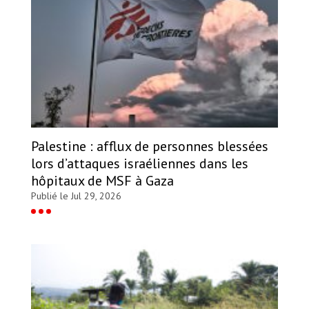
Palestine : afflux de personnes blessées
lors d’attaques israéliennes dans les
hôpitaux de MSF à Gaza
Publié le Jul 29, 2026