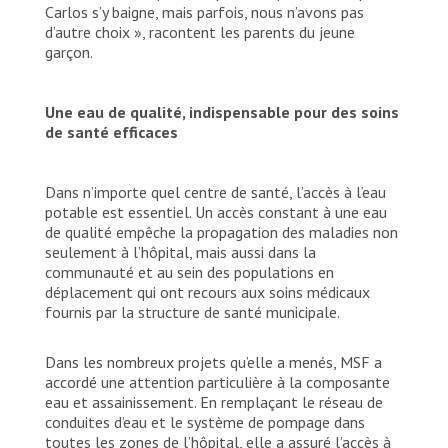
Carlos s’y baigne, mais parfois, nous n’avons pas
d’autre choix », racontent les parents du jeune
garçon.
Une eau de qualité, indispensable pour des soins
de santé efficaces
Dans n’importe quel centre de santé, l’accès à l’eau
potable est essentiel. Un accès constant à une eau
de qualité empêche la propagation des maladies non
seulement à l’hôpital, mais aussi dans la
communauté et au sein des populations en
déplacement qui ont recours aux soins médicaux
fournis par la structure de santé municipale.
Dans les nombreux projets qu’elle a menés, MSF a
accordé une attention particulière à la composante
eau et assainissement. En remplaçant le réseau de
conduites d’eau et le système de pompage dans
toutes les zones de l’hôpital, elle a assuré l’accès à