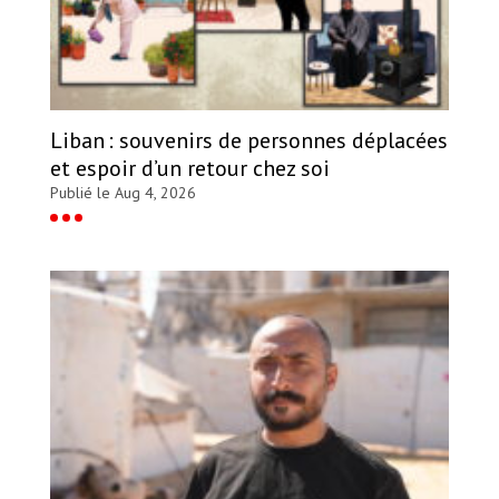
Liban : souvenirs de personnes déplacées
et espoir d’un retour chez soi
Publié le Aug 4, 2026