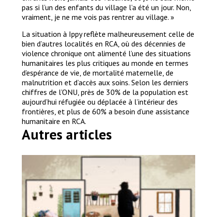
pas si l’un des enfants du village l’a été un jour. Non,
vraiment, je ne me vois pas rentrer au village. »
La situation à Ippy reflète malheureusement celle de
bien d’autres localités en RCA, où des décennies de
violence chronique ont alimenté l’une des situations
humanitaires les plus critiques au monde en termes
d’espérance de vie, de mortalité maternelle, de
malnutrition et d’accès aux soins. Selon les derniers
chiffres de l’ONU, près de 30% de la population est
aujourd’hui réfugiée ou déplacée à l’intérieur des
frontières, et plus de 60% a besoin d’une assistance
humanitaire en RCA.
Autres articles