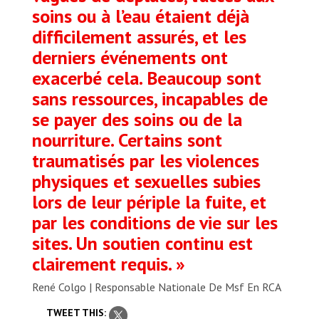
soins ou à l’eau étaient déjà
difficilement assurés, et les
derniers événements ont
exacerbé cela. Beaucoup sont
sans ressources, incapables de
se payer des soins ou de la
nourriture. Certains sont
traumatisés par les violences
physiques et sexuelles subies
lors de leur périple la fuite, et
par les conditions de vie sur les
sites. Un soutien continu est
clairement requis. »
René Colgo | Responsable Nationale De Msf En RCA
TWEET THIS: