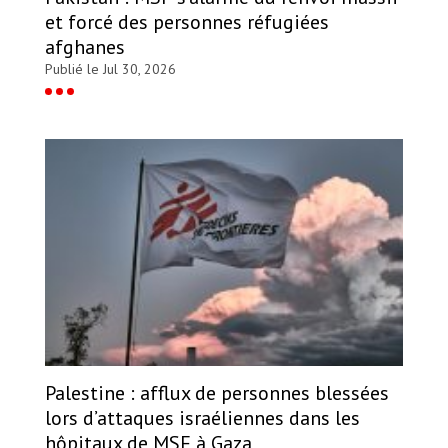
et forcé des personnes réfugiées
afghanes
Publié le Jul 30, 2026
Palestine : afflux de personnes blessées
lors d’attaques israéliennes dans les
hôpitaux de MSF à Gaza