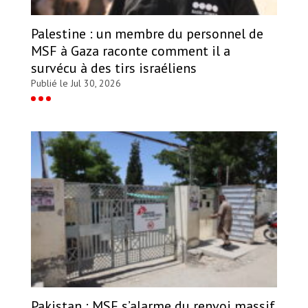
Palestine : un membre du personnel de
MSF à Gaza raconte comment il a
survécu à des tirs israéliens
Publié le Jul 30, 2026
Pakistan : MSF s’alarme du renvoi massif