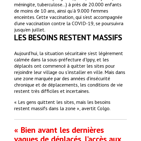
méningite, tuberculose…) à près de 20.000 enfants
de moins de 10 ans, ainsi qu’à 9.000 femmes
enceintes. Cette vaccination, qui s’est accompagnée
d’une vaccination contre la COVID-19, se poursuivra
jusqu’en juillet.
LES BESOINS RESTENT MASSIFS
Aujourd’hui, la situation sécuritaire s’est légèrement
calmée dans la sous-préfecture d’Ippy, et les
déplacés ont commencé à quitter les sites pour
rejoindre leur village ou s’installer en ville. Mais dans
une zone marquée par des années d’insécurité
chronique et de déplacements, les conditions de vie
restent très difficiles et incertaines.
« Les gens quittent les sites, mais les besoins
restent massifs dans la zone », avertit Colgo.
« Bien avant les dernières
vagues de déplacés, l’accès aux