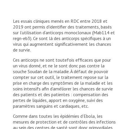
Les essais cliniques menés en RDC entre 2018 et
2019 ont permis d’identifier des traitements, basés
sur l’utilisation d’anticorps monoclonaux (Mab114 et
regn-eb3). Ce sont là des anticorps spécifiques à un
virus qui augmentent significativement les chances
de survie.
Ces anticorps ne sont toutefois efficaces que pour
un virus donné, et ne le sont donc pas contre la
souche Soudan de la maladie. À défaut de pouvoir
compter sur cet outil, le traitement repose sur la
prise en charge des symptômes de la maladie et les
soins intensifs afin d’améliorer les chances de survie
des patients et des patientes : compensation des
pertes de liquides, apport en oxygène, suivi des
paramètres sanguins et cardiaques, etc.
Comme dans toutes les épidémies d’Ebola, les
mesures de protection et de contrôles des infections
au sein des centres de santé sont donc primordiales