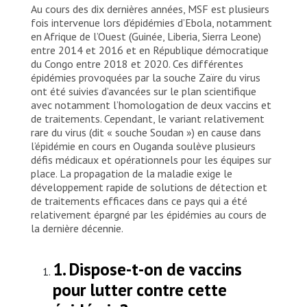
Au cours des dix dernières années, MSF est plusieurs
fois intervenue lors d’épidémies d’Ebola, notamment
en Afrique de l’Ouest (Guinée, Liberia, Sierra Leone)
entre 2014 et 2016 et en République démocratique
du Congo entre 2018 et 2020. Ces différentes
épidémies provoquées par la souche Zaïre du virus
ont été suivies d’avancées sur le plan scientifique
avec notamment l’homologation de deux vaccins et
de traitements. Cependant, le variant relativement
rare du virus (dit « souche Soudan ») en cause dans
l’épidémie en cours en Ouganda soulève plusieurs
défis médicaux et opérationnels pour les équipes sur
place. La propagation de la maladie exige le
développement rapide de solutions de détection et
de traitements efficaces dans ce pays qui a été
relativement épargné par les épidémies au cours de
la dernière décennie.
1. Dispose-t-on de vaccins
pour lutter contre cette