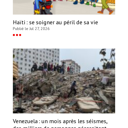
Haïti : se soigner au péril de sa vie
Publié le Jul 27, 2026
Venezuela : un mois après les séismes,