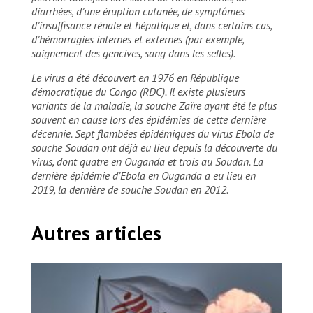
diarrhées, d’une éruption cutanée, de symptômes
d’insuffisance rénale et hépatique et, dans certains cas,
d’hémorragies internes et externes (par exemple,
saignement des gencives, sang dans les selles).
Le virus a été découvert en 1976 en République
démocratique du Congo (RDC). Il existe plusieurs
variants de la maladie, la souche Zaïre ayant été le plus
souvent en cause lors des épidémies de cette dernière
décennie. Sept flambées épidémiques du virus Ebola de
souche Soudan ont déjà eu lieu depuis la découverte du
virus, dont quatre en Ouganda et trois au Soudan. La
dernière épidémie d’Ebola en Ouganda a eu lieu en
2019, la dernière de souche Soudan en 2012.
Autres articles