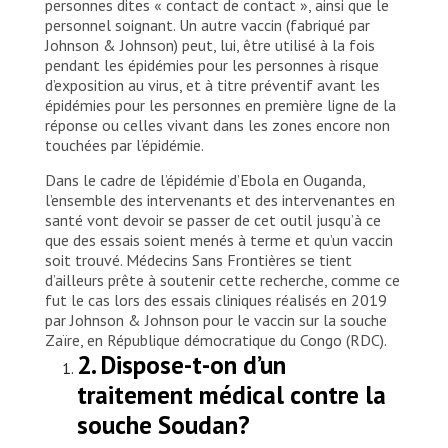
personnes dites « contact de contact », ainsi que le
personnel soignant. Un autre vaccin (fabriqué par
Johnson & Johnson) peut, lui, être utilisé à la fois
pendant les épidémies pour les personnes à risque
d’exposition au virus, et à titre préventif avant les
épidémies pour les personnes en première ligne de la
réponse ou celles vivant dans les zones encore non
touchées par l’épidémie.
Dans le cadre de l’épidémie d’Ebola en Ouganda,
l’ensemble des intervenants et des intervenantes en
santé vont devoir se passer de cet outil jusqu’à ce
que des essais soient menés à terme et qu’un vaccin
soit trouvé. Médecins Sans Frontières se tient
d’ailleurs prête à soutenir cette recherche, comme ce
fut le cas lors des essais cliniques réalisés en 2019
par Johnson & Johnson pour le vaccin sur la souche
Zaïre, en République démocratique du Congo (RDC).
2. Dispose-t-on d’un
traitement médical contre la
souche Soudan?