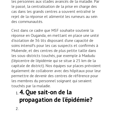
les personnes aux stades avancés de la maladie. Par
le passé, la centralisation de la prise en charge des
cas dans les grands centres a souvent entraîné le
rejet de la réponse et alimenté les rumeurs au sein
des communautés.
C’est dans ce cadre que MSF souhaite soutenir la
réponse en Ouganda, en mettant en place une unité
d’isolation de 36 lits disposant d’une capacité de
soins intensifs pour les cas suspects et confirmés à
Mubende, et des centres de plus petite taille dans
les sous-districts touchés, par exemple à Madudu
(l’épicentre de l’épidémie qui se situe à 25 km de la
capitale de district). Nos équipes sur places prévoient
également de collaborer avec des hôpitaux pour leur
permettre de devenir des centres de référence pour
les membres du personnel soignant qui seraient
touchés par la maladie.
4. Que sait-on de la
propagation de l’épidémie?