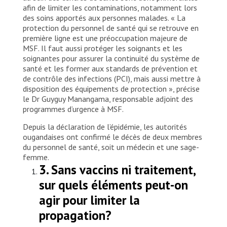
afin de limiter les contaminations, notamment lors
des soins apportés aux personnes malades. « La
protection du personnel de santé qui se retrouve en
première ligne est une préoccupation majeure de
MSF. Il faut aussi protéger les soignants et les
soignantes pour assurer la continuité du système de
santé et les former aux standards de prévention et
de contrôle des infections (PCI), mais aussi mettre à
disposition des équipements de protection », précise
le Dr Guyguy Manangama, responsable adjoint des
programmes d’urgence à MSF.
Depuis la déclaration de l’épidémie, les autorités
ougandaises ont confirmé le décès de deux membres
du personnel de santé, soit un médecin et une sage-
femme.
3. Sans vaccins ni traitement,
sur quels éléments peut-on
agir pour limiter la
propagation?