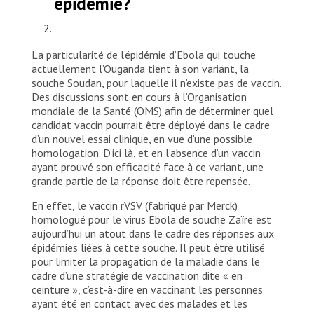
épidémie?
La particularité de l’épidémie d’Ebola qui touche
actuellement l’Ouganda tient à son variant, la
souche Soudan, pour laquelle il n’existe pas de vaccin.
Des discussions sont en cours à l’Organisation
mondiale de la Santé (OMS) afin de déterminer quel
candidat vaccin pourrait être déployé dans le cadre
d’un nouvel essai clinique, en vue d’une possible
homologation. D’ici là, et en l’absence d’un vaccin
ayant prouvé son efficacité face à ce variant, une
grande partie de la réponse doit être repensée.
En effet, le vaccin rVSV (fabriqué par Merck)
homologué pour le virus Ebola de souche Zaïre est
aujourd’hui un atout dans le cadre des réponses aux
épidémies liées à cette souche. Il peut être utilisé
pour limiter la propagation de la maladie dans le
cadre d’une stratégie de vaccination dite « en
ceinture », c’est-à-dire en vaccinant les personnes
ayant été en contact avec des malades et les