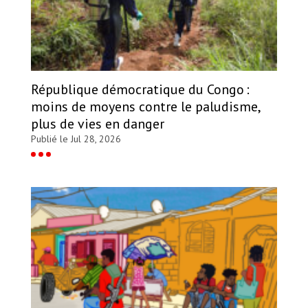
République démocratique du Congo :
moins de moyens contre le paludisme,
plus de vies en danger
Publié le Jul 28, 2026