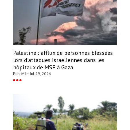
Palestine : afflux de personnes blessées
lors d’attaques israéliennes dans les
hôpitaux de MSF à Gaza
Publié le Jul 29, 2026