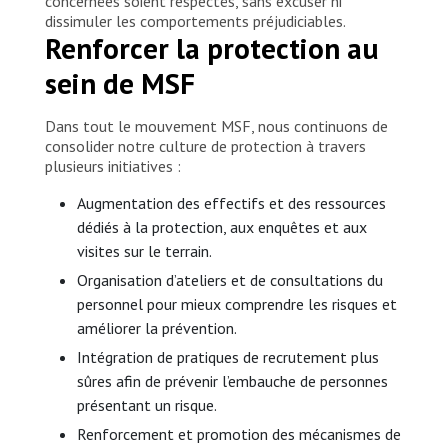
concernées soient respectés, sans excuser ni
dissimuler les comportements préjudiciables.
Renforcer la protection au
sein de MSF
Dans tout le mouvement MSF, nous continuons de
consolider notre culture de protection à travers
plusieurs initiatives :
Augmentation des effectifs et des ressources
dédiés à la protection, aux enquêtes et aux
visites sur le terrain.
Organisation d’ateliers et de consultations du
personnel pour mieux comprendre les risques et
améliorer la prévention.
Intégration de pratiques de recrutement plus
sûres afin de prévenir l’embauche de personnes
présentant un risque.
Renforcement et promotion des mécanismes de