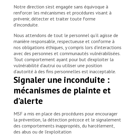
Notre direction s’est engagée sans équivoque à
renforcer les mécanismes et procédures visant à
prévenir, détecter et traiter toute forme
d’inconduite.
Nous attendons de tout le personnel qu’il agisse de
manière responsable, respectueuse et conforme à
nos obligations éthiques, y compris lors d’interactions
avec des personnes et communautés vulnérabilisées.
Tout comportement ayant pour but d’exploiter la
vulnérabilité d’autrui ou utiliser une position
d’autorité à des fins personnelles est inacceptable.
Signaler une inconduite :
mécanismes de plainte et
d’alerte
MSF a mis en place des procédures pour encourager
la prévention, la détection précoce et le signalement
des comportements inappropriés, du harcèlement,
des abus ou de l’exploitation