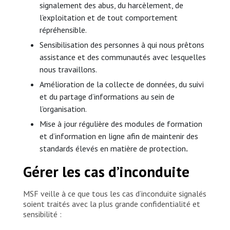
signalement des abus, du harcèlement, de
l’exploitation et de tout comportement
répréhensible.
Sensibilisation des personnes à qui nous prêtons
assistance et des communautés avec lesquelles
nous travaillons.
Amélioration de la collecte de données, du suivi
et du partage d’informations au sein de
l’organisation.
Mise à jour régulière des modules de formation
et d’information en ligne afin de maintenir des
standards élevés en matière de protection
.
Gérer les cas d’inconduite
MSF veille à ce que tous les cas d’inconduite signalés
soient traités avec la plus grande confidentialité et
sensibilité :