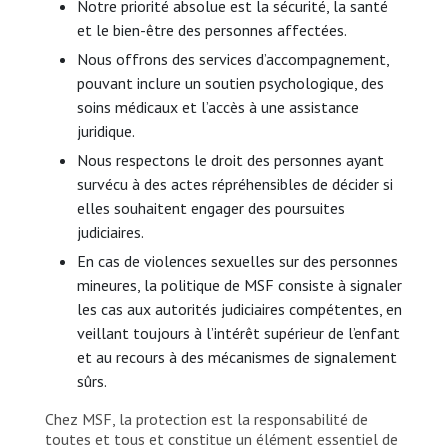
Notre priorité absolue est la sécurité, la santé
et le bien-être des personnes affectées.
Nous offrons des services d’accompagnement,
pouvant inclure un soutien psychologique, des
soins médicaux et l’accès à une assistance
juridique.
Nous respectons le droit des personnes ayant
survécu à des actes répréhensibles de décider si
elles souhaitent engager des poursuites
judiciaires.
En cas de violences sexuelles sur des personnes
mineures, la politique de MSF consiste à signaler
les cas aux autorités judiciaires compétentes, en
veillant toujours à l’intérêt supérieur de l’enfant
et au recours à des mécanismes de signalement
sûrs.
Chez MSF, la protection est la responsabilité de
toutes et tous et constitue un élément essentiel de