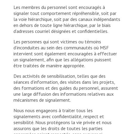
Les membres du personnel sont encouragés à
signaler tout comportement répréhensible, soit par
la voie hiérarchique, soit par des canaux indépendants
en dehors de toute ligne hiérarchique, par le biais
d’adresses courriel désignées et confidentielles.
Les personnes qui sont victimes ou témoins
d’inconduites au sein des communautés où MSF
intervient sont également encouragées à effectuer
un signalement, afin que les allégations puissent
être traitées de manière appropriée.
Des activités de sensibilisation, telles que des
séances d’information, des visites dans les projets,
des formations et des guides du personnel, assurent
une large diffusion des informations relatives aux
mécanismes de signalement.
Nous nous engageons à traiter tous les
signalements avec confidentialité, respect et
sensibilité. Nous protégeons la vie privée et nous
assurons que les droits de toutes les parties