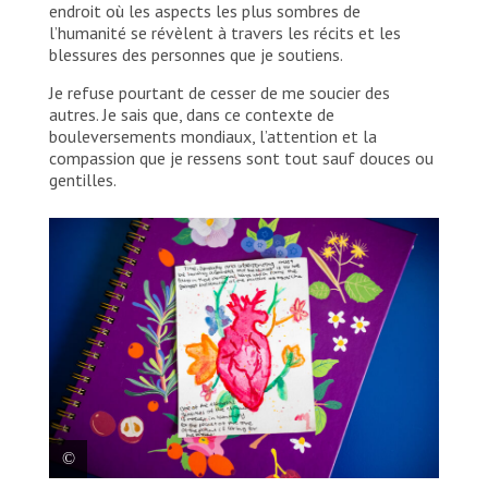
endroit où les aspects les plus sombres de
l’humanité se révèlent à travers les récits et les
blessures des personnes que je soutiens.
Je refuse pourtant de cesser de me soucier des
autres. Je sais que, dans ce contexte de
bouleversements mondiaux, l’attention et la
compassion que je ressens sont tout sauf douces ou
gentilles.