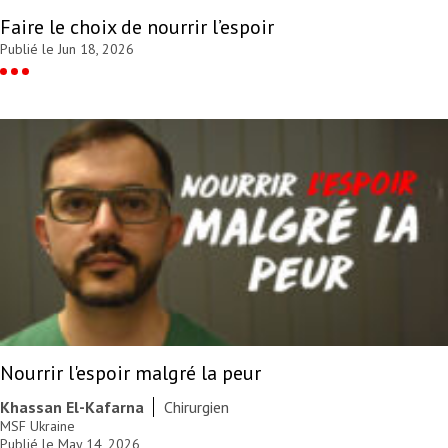
Faire le choix de nourrir l’espoir
Publié le Jun 18, 2026
Nourrir l'espoir malgré la peur
Khassan El-Kafarna
Chirurgien
MSF Ukraine
Publié le May 14, 2026