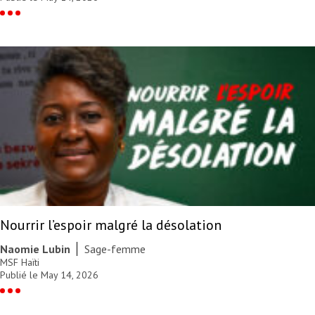
Nourrir l’espoir malgré la désolation
Naomie Lubin
Sage-femme
MSF Haïti
Publié le May 14, 2026