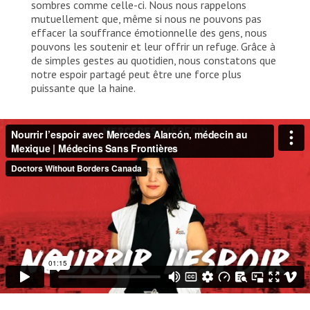
sombres comme celle-ci. Nous nous rappelons
mutuellement que, même si nous ne pouvons pas
effacer la souffrance émotionnelle des gens, nous
pouvons les soutenir et leur offrir un refuge. Grâce à
de simples gestes au quotidien, nous constatons que
notre espoir partagé peut être une force plus
puissante que la haine.