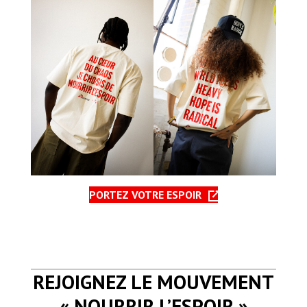
PORTEZ VOTRE ESPOIR
REJOIGNEZ LE MOUVEMENT
« NOURRIR L’ESPOIR »