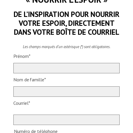
DE L’INSPIRATION POUR NOURRIR
VOTRE ESPOIR, DIRECTEMENT
DANS VOTRE BOÎTE DE COURRIEL
Les champs marqués d’un astérisque (*) sont obligatoires.
Prénom*
Nom de famille*
Courriel*
Numéro de téléphone