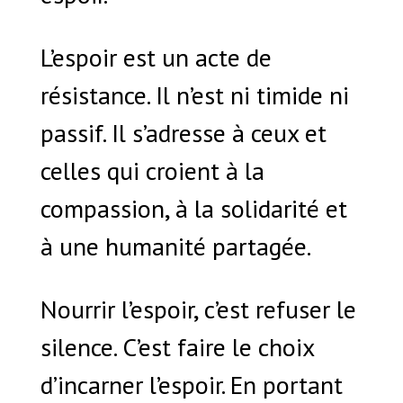
L’espoir est un acte de
résistance. Il n’est ni timide ni
passif. Il s’adresse à ceux et
celles qui croient à la
compassion, à la solidarité et
à une humanité partagée.
Nourrir l’espoir, c’est refuser le
silence. C’est faire le choix
d’incarner l’espoir. En portant