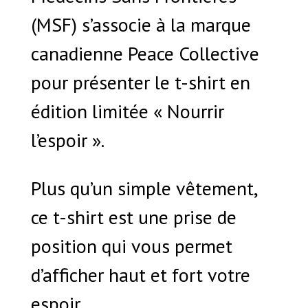
(MSF) s’associe à la marque
canadienne Peace Collective
pour présenter le t-shirt en
édition limitée « Nourrir
l’espoir ».
Plus qu’un simple vêtement,
ce t-shirt est une prise de
position qui vous permet
d’afficher haut et fort votre
espoir.