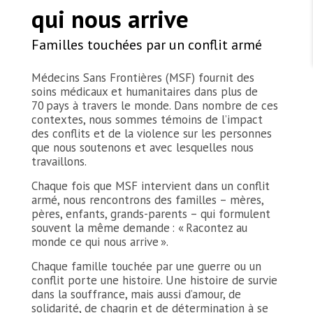
qui nous arrive
Familles touchées par un conflit armé
Médecins Sans Frontières (MSF) fournit des
soins médicaux et humanitaires dans plus de
70 pays à travers le monde. Dans nombre de ces
contextes, nous sommes témoins de l’impact
des conflits et de la violence sur les personnes
que nous soutenons et avec lesquelles nous
travaillons.
Chaque fois que MSF intervient dans un conflit
armé, nous rencontrons des familles – mères,
pères, enfants, grands-parents – qui formulent
souvent la même demande : « Racontez au
monde ce qui nous arrive ».
Chaque famille touchée par une guerre ou un
conflit porte une histoire. Une histoire de survie
dans la souffrance, mais aussi d’amour, de
solidarité, de chagrin et de détermination à se