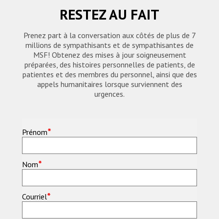
RESTEZ AU FAIT
Prenez part à la conversation aux côtés de plus de 7
millions de sympathisants et de sympathisantes de
MSF! Obtenez des mises à jour soigneusement
préparées, des histoires personnelles de patients, de
patientes et des membres du personnel, ainsi que des
appels humanitaires lorsque surviennent des
urgences.
*
Prénom
*
Nom
*
Courriel