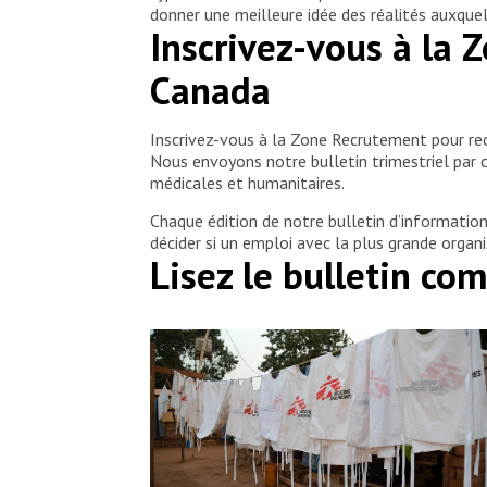
donner une meilleure idée des réalités auxquell
Inscrivez-vous à la 
Canada
Inscrivez-vous à la Zone Recrutement pour rece
Nous envoyons notre bulletin trimestriel par 
médicales et humanitaires.
Chaque édition de notre bulletin d’information 
décider si un emploi avec la plus grande orga
Lisez le bulletin c