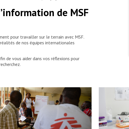
 d’information de MSF
ent pour travailler sur le terrain avec MSF.
réalités de nos équipes internationales
afin de vous aider dans vos réflexions pour
recherchez.