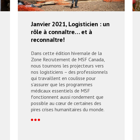
Janvier 2021, Logisticien : un
rôle à connaître… et à
reconnaître!
Dans cette édition hivernale de la
Zone Recrutement de MSF Canada,
nous tournons les projecteurs vers
nos logisticiens – des professionnels
qui travaillent en coulisse pour
s’assurer que les programmes
médicaux essentiels de MSF
fonctionnent aussi rondement que
possible au cœur de certaines des
pires crises humanitaires du monde.
readmore