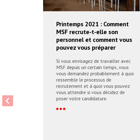
Printemps 2021 : Comment
MSF recrute-t-elle son
personnel et comment vous
pouvez vous préparer
Si vous envisagez de travailler avec
MSF depuis un certain temps, vous
vous demandez probablement à quoi
ressemble le processus de
recrutement et à quoi vous pouvez
vous attendre si vous décidez de
poser votre candidature.
readmore