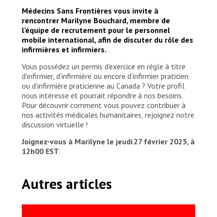
Médecins Sans Frontières vous invite à
rencontrer Marilyne Bouchard, membre de
l’équipe de recrutement pour le personnel
mobile international, afin de discuter du
rôle des
infirmières et infirmiers
.
Vous possédez un permis d’exercice en règle à titre
d’infirmier, d’infirmière ou encore d’infirmier praticien
ou d’infirmière praticienne au Canada ? Votre profil
nous intéresse et pourrait répondre à nos besoins.
Pour découvrir comment vous pouvez contribuer à
nos activités médicales humanitaires, rejoignez notre
discussion virtuelle !
Joignez-vous à Marilyne le jeudi 27 février 2025, à
12h00 EST
.
Autres articles