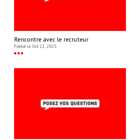
Rencontre avec le recruteur
Publié le Oct 22, 2025