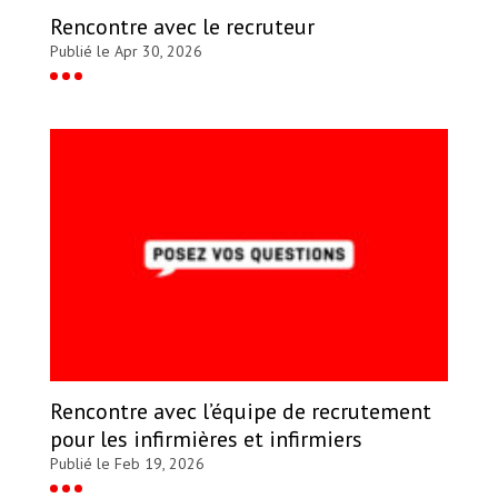
Rencontre avec le recruteur
Publié le Apr 30, 2026
Rencontre avec l’équipe de recrutement
pour les infirmières et infirmiers
Publié le Feb 19, 2026