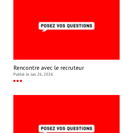
Rencontre avec le recruteur
Publié le Jan 26, 2026